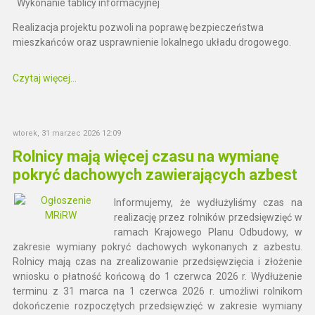
Wykonanie tablicy informacyjnej
Realizacja projektu pozwoli na poprawę bezpieczeństwa
mieszkańców oraz usprawnienie lokalnego układu drogowego.
Czytaj więcej...
wtorek, 31 marzec 2026 12:09
Rolnicy mają więcej czasu na wymianę
pokryć dachowych zawierających azbest
Informujemy, że wydłużyliśmy czas na
realizację przez rolników przedsięwzięć w
ramach Krajowego Planu Odbudowy, w
zakresie wymiany pokryć dachowych wykonanych z azbestu.
Rolnicy mają czas na zrealizowanie przedsięwzięcia i złożenie
wniosku o płatność końcową do 1 czerwca 2026 r. Wydłużenie
terminu z 31 marca na 1 czerwca 2026 r. umożliwi rolnikom
dokończenie rozpoczętych przedsięwzięć w zakresie wymiany