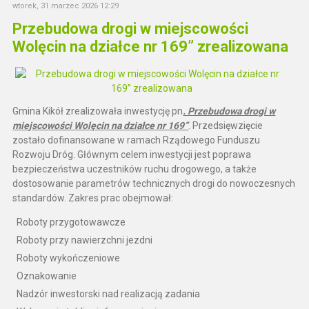
wtorek, 31 marzec 2026 12:29
Przebudowa drogi w miejscowości
Wolęcin na działce nr 169” zrealizowana
Gmina Kikół zrealizowała inwestycję pn
. Przebudowa drogi w
miejscowości Wolęcin na działce nr 169”
. Przedsięwzięcie
zostało dofinansowane w ramach Rządowego Funduszu
Rozwoju Dróg. Głównym celem inwestycji jest poprawa
bezpieczeństwa uczestników ruchu drogowego, a także
dostosowanie parametrów technicznych drogi do nowoczesnych
standardów. Zakres prac obejmował:
Roboty przygotowawcze
Roboty przy nawierzchni jezdni
Roboty wykończeniowe
Oznakowanie
Nadzór inwestorski nad realizacją zadania