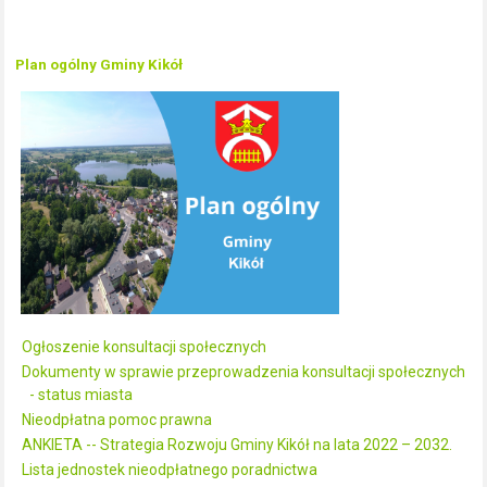
Plan ogólny Gminy Kikół
Ogłoszenie konsultacji społecznych
Dokumenty w sprawie przeprowadzenia konsultacji społecznych
- status miasta
Nieodpłatna pomoc prawna
ANKIETA -- Strategia Rozwoju Gminy Kikół na lata 2022 – 2032.
Lista jednostek nieodpłatnego poradnictwa