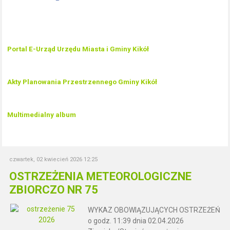
Portal E-Urząd Urzędu Miasta i Gminy Kikół
Akty Planowania Przestrzennego Gminy Kikół
Multimedialny album
czwartek, 02 kwiecień 2026 12:25
OSTRZEŻENIA METEOROLOGICZNE
ZBIORCZO NR 75
WYKAZ OBOWIĄZUJĄCYCH OSTRZEŻEŃ
o godz. 11:39 dnia 02.04.2026