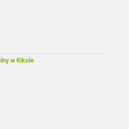
ny w Kikole