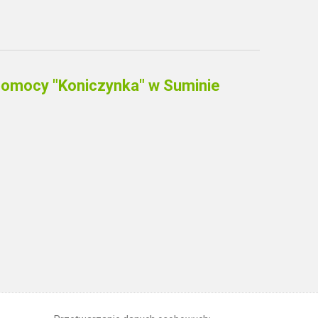
mocy "Koniczynka" w Suminie