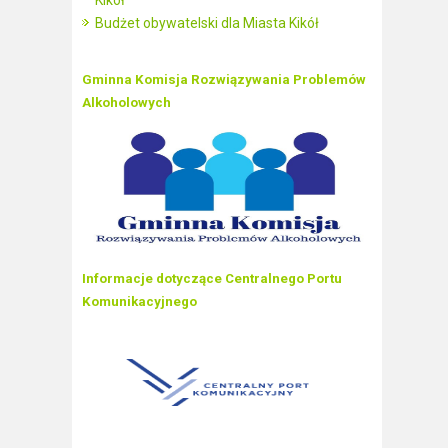
Kikół
Budżet obywatelski dla Miasta Kikół
Gminna Komisja Rozwiązywania Problemów
Alkoholowych
Informacje dotyczące Centralnego Portu
Komunikacyjnego