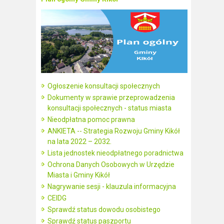
Ogłoszenie konsultacji społecznych
Dokumenty w sprawie przeprowadzenia
konsultacji społecznych - status miasta
Nieodpłatna pomoc prawna
ANKIETA -- Strategia Rozwoju Gminy Kikół
na lata 2022 – 2032.
Lista jednostek nieodpłatnego poradnictwa
Ochrona Danych Osobowych w Urzędzie
Miasta i Gminy Kikół
Nagrywanie sesji - klauzula informacyjna
CEIDG
Sprawdź status dowodu osobistego
Sprawdź status paszportu