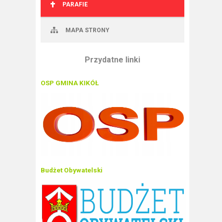
PARAFIE
MAPA STRONY
Przydatne linki
OSP GMINA KIKÓŁ
Budżet Obywatelski