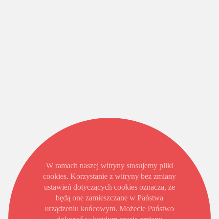
W ramach naszej witryny stosujemy pliki
cookies. Korzystanie z witryny bez zmiany
ustawień dotyczących cookies oznacza, że
będą one zamieszczane w Państwa
urządzeniu końcowym. Możecie Państwo