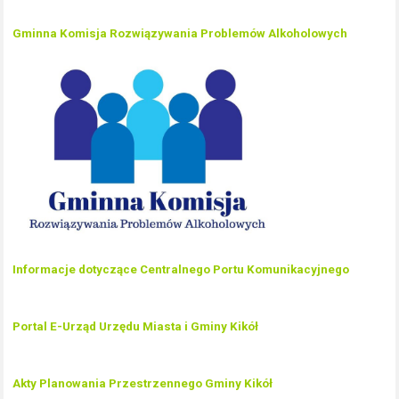
Gminna Komisja Rozwiązywania Problemów Alkoholowych
Informacje dotyczące Centralnego Portu Komunikacyjnego
Portal E-Urząd Urzędu Miasta i Gminy Kikół
Akty Planowania Przestrzennego Gminy Kikół