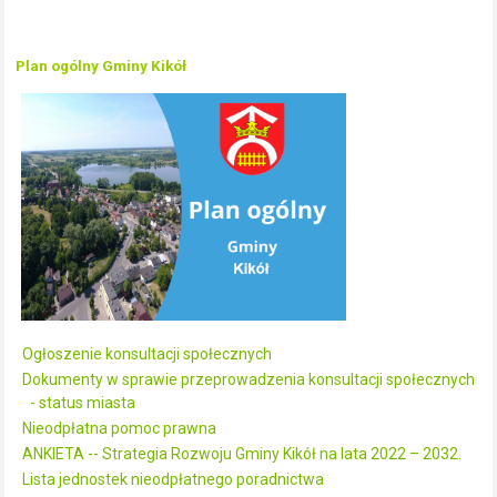
Plan ogólny Gminy Kikół
Ogłoszenie konsultacji społecznych
Dokumenty w sprawie przeprowadzenia konsultacji społecznych
- status miasta
Nieodpłatna pomoc prawna
ANKIETA -- Strategia Rozwoju Gminy Kikół na lata 2022 – 2032.
Lista jednostek nieodpłatnego poradnictwa