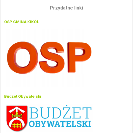
Przydatne linki
OSP GMINA KIKÓŁ
Budżet Obywatelski