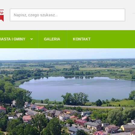
IASTA I GMINY
GALERIA
KONTAKT