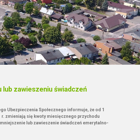
 lub zawieszeniu świadczeń
ego Ubezpieczenia Społecznego informuje, że od 1
 r. zmieniają się kwoty miesięcznego przychodu
mniejszenie lub zawieszenie świadczeń emerytalno-