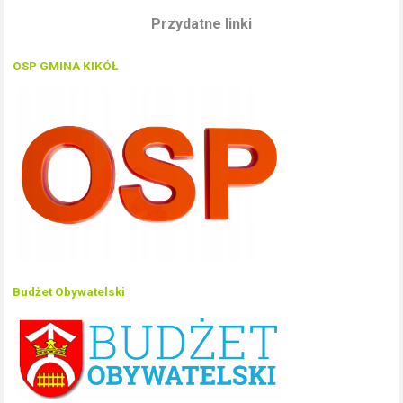
Przydatne linki
OSP GMINA KIKÓŁ
Budżet Obywatelski