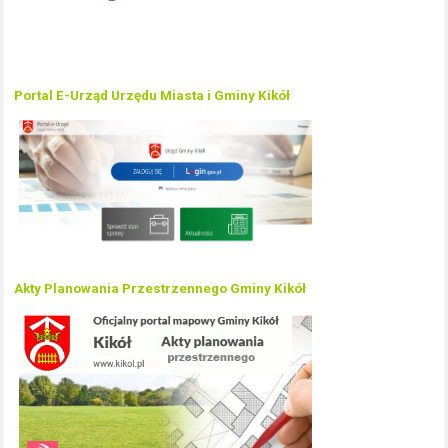
Portal E-Urząd Urzędu Miasta i Gminy Kikół
Akty Planowania Przestrzennego Gminy Kikół