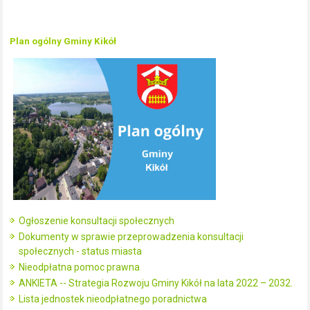
Plan ogólny Gminy Kikół
Ogłoszenie konsultacji społecznych
Dokumenty w sprawie przeprowadzenia konsultacji
społecznych - status miasta
Nieodpłatna pomoc prawna
ANKIETA -- Strategia Rozwoju Gminy Kikół na lata 2022 – 2032.
Lista jednostek nieodpłatnego poradnictwa