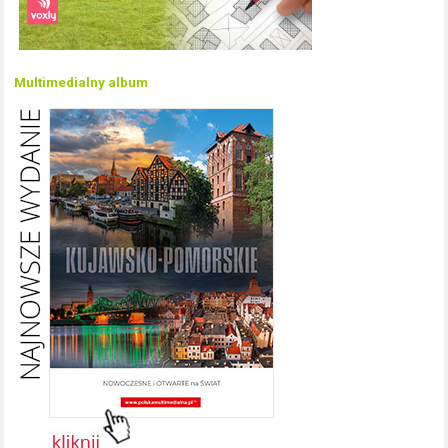
Multimedialny album