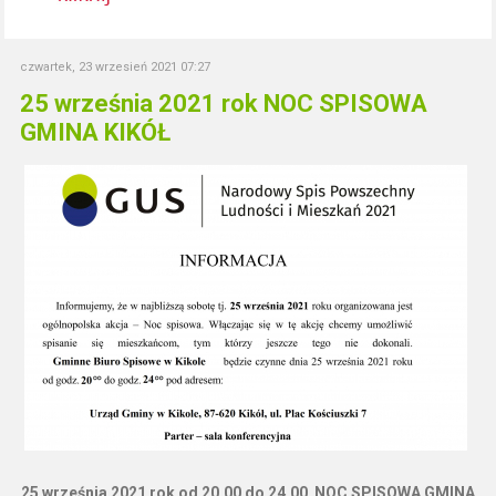
czwartek, 23 wrzesień 2021 07:27
25 września 2021 rok NOC SPISOWA
GMINA KIKÓŁ
25 września 2021 rok od 20.00 do 24.00 NOC SPISOWA GMINA