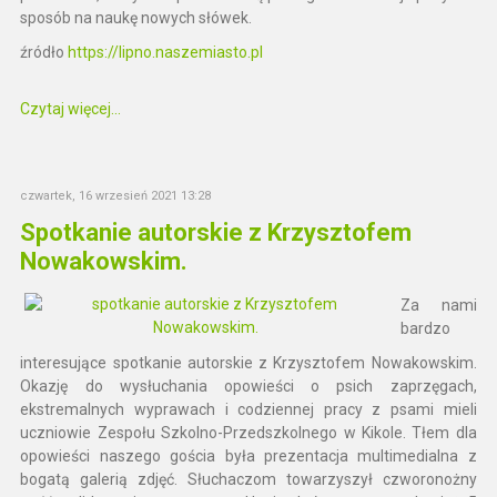
sposób na naukę nowych słówek.
źródło
https://lipno.naszemiasto.pl
Czytaj więcej...
czwartek, 16 wrzesień 2021 13:28
Spotkanie autorskie z Krzysztofem
Nowakowskim.
Za nami
bardzo
interesujące spotkanie autorskie z Krzysztofem Nowakowskim.
Okazję do wysłuchania opowieści o psich zaprzęgach,
ekstremalnych wyprawach i codziennej pracy z psami mieli
uczniowie Zespołu Szkolno-Przedszkolnego w Kikole. Tłem dla
opowieści naszego gościa była prezentacja multimedialna z
bogatą galerią zdjęć. Słuchaczom towarzyszył czworonożny