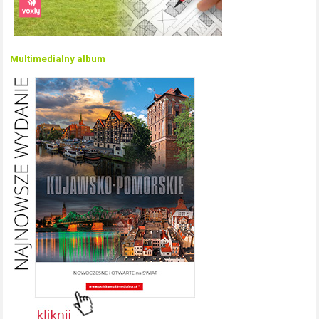
Multimedialny album