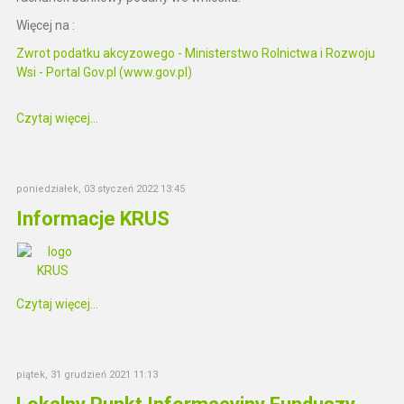
Więcej na :
Zwrot podatku akcyzowego - Ministerstwo Rolnictwa i Rozwoju
Wsi - Portal Gov.pl (www.gov.pl)
Czytaj więcej...
poniedziałek, 03 styczeń 2022 13:45
Informacje KRUS
Czytaj więcej...
piątek, 31 grudzień 2021 11:13