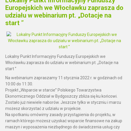
Lokalny Punkt Informacyjny Funduszy
Europejskich we Włocławku zaprasza do
udziału w webinarium pt. „Dotacje na
start ”
Lokalny Punkt Informacyjny Funduszy Europejskich we
Włocławku zaprasza do udziału w webinarium pt. „Dotacje na
start ”
Na webinarium zapraszamy 11 stycznia 2022 r. w godzinach od
10:00 do 11:30.
Projekt „Wsparcie w starcie” Polskiego Towarzystwa
Ekonomicznego Oddział w Bydgoszczy zbliża się ku końcowi.
Zostało już niewiele naborów. Jeszcze tylko w styczniu i marcu
możesz skorzystać z udziału w projekcie.
Na spotkaniu omówimy zasady przystąpienia do projektu, w
ramach którego możesz uzyskać wsparcie finansowe na zakup
maszyn i wyposażenia niezbędnego do świadczenia usług czy