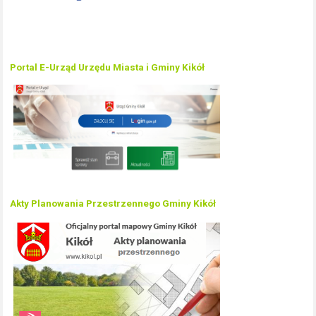
Portal E-Urząd Urzędu Miasta i Gminy Kikół
Akty Planowania Przestrzennego Gminy Kikół