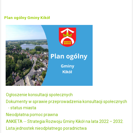
Plan ogólny Gminy Kikół
Ogłoszenie konsultacji społecznych
Dokumenty w sprawie przeprowadzenia konsultacji społecznych
- status miasta
Nieodpłatna pomoc prawna
ANKIETA -- Strategia Rozwoju Gminy Kikół na lata 2022 – 2032.
Lista jednostek nieodpłatnego poradnictwa