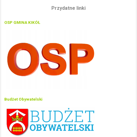
Przydatne linki
OSP GMINA KIKÓŁ
Budżet Obywatelski