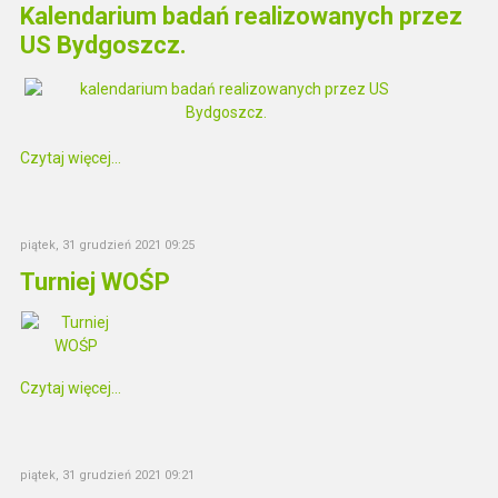
Kalendarium badań realizowanych przez
US Bydgoszcz.
Czytaj więcej...
piątek, 31 grudzień 2021 09:25
Turniej WOŚP
Czytaj więcej...
piątek, 31 grudzień 2021 09:21