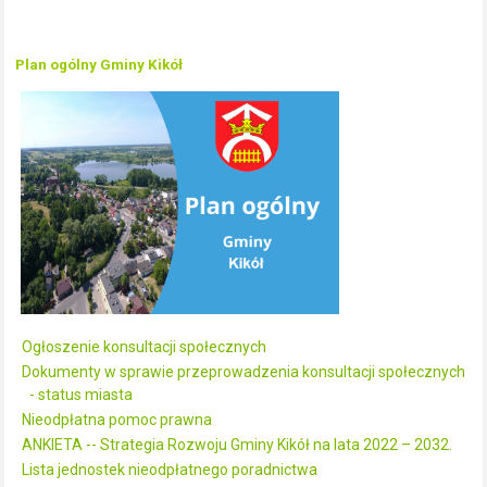
Plan ogólny Gminy Kikół
Ogłoszenie konsultacji społecznych
Dokumenty w sprawie przeprowadzenia konsultacji społecznych
- status miasta
Nieodpłatna pomoc prawna
ANKIETA -- Strategia Rozwoju Gminy Kikół na lata 2022 – 2032.
Lista jednostek nieodpłatnego poradnictwa