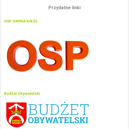
Przydatne linki
OSP GMINA KIKÓŁ
Budżet Obywatelski