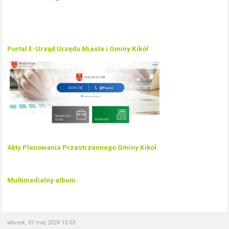
Portal E-Urząd Urzędu Miasta i Gminy Kikół
Akty Planowania Przestrzennego Gminy Kikół
Multimedialny album
wtorek, 07 maj 2024 15:03