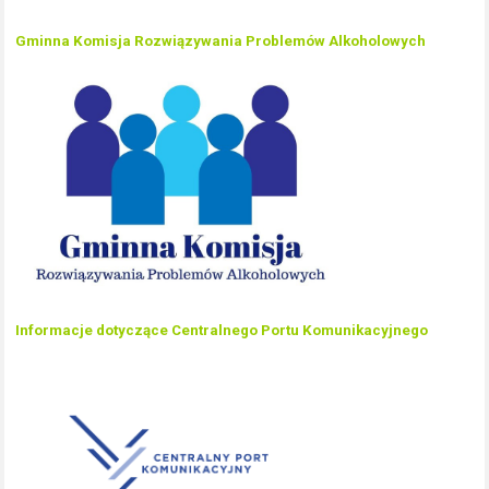
Gminna Komisja Rozwiązywania Problemów Alkoholowych
Informacje dotyczące Centralnego Portu Komunikacyjnego