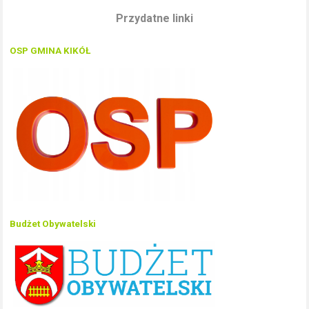
Przydatne linki
OSP GMINA KIKÓŁ
Budżet Obywatelski