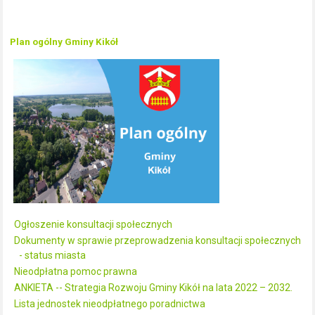
Plan ogólny Gminy Kikół
Ogłoszenie konsultacji społecznych
Dokumenty w sprawie przeprowadzenia konsultacji społecznych
- status miasta
Nieodpłatna pomoc prawna
ANKIETA -- Strategia Rozwoju Gminy Kikół na lata 2022 – 2032.
Lista jednostek nieodpłatnego poradnictwa