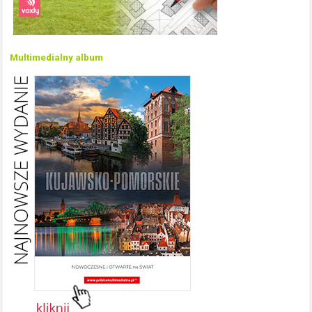
Multimedialny album