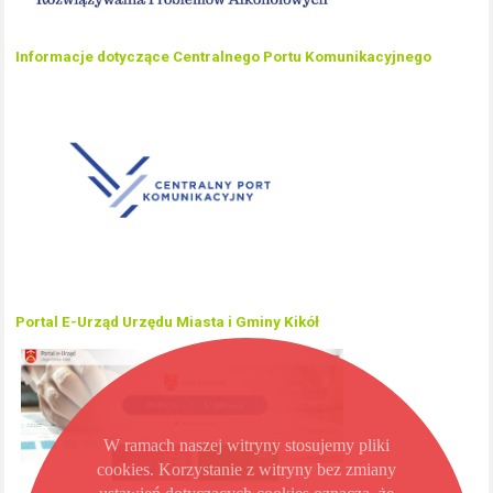
Informacje dotyczące Centralnego Portu Komunikacyjnego
Portal E-Urząd Urzędu Miasta i Gminy Kikół
W ramach naszej witryny stosujemy pliki
cookies. Korzystanie z witryny bez zmiany