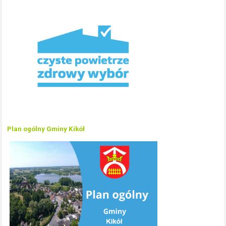
Plan ogólny Gminy Kikół