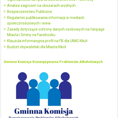
Analiza zagrożeń na obszarach wodnych
Bezpieczeństwo Publiczne
Regulamin publikowania informacji w mediach
społecznościowych i www
Zasady dotyczące ochrony danych osobowych na fanpage
Miasta i Gminy na Facebooku
Klauzula informacyjna profil na FB dla UMiG Kikół
Budżet obywatelski dla Miasta Kikół
Gminna Komisja Rozwiązywania Problemów Alkoholowych