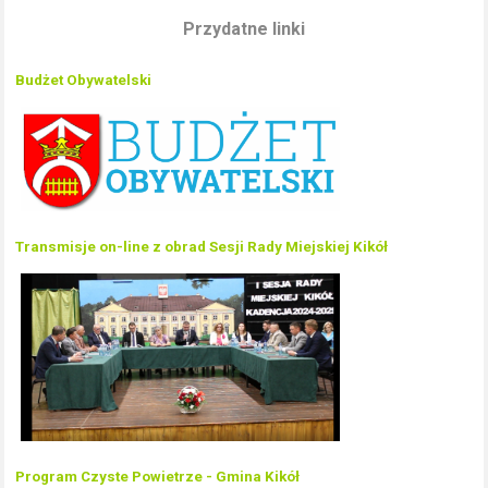
Przydatne linki
Budżet Obywatelski
Transmisje on-line z obrad Sesji Rady Miejskiej Kikół
Program Czyste Powietrze - Gmina Kikół