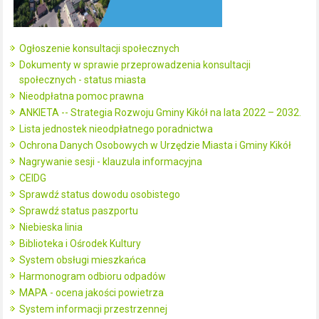
Ogłoszenie konsultacji społecznych
Dokumenty w sprawie przeprowadzenia konsultacji
społecznych - status miasta
Nieodpłatna pomoc prawna
ANKIETA -- Strategia Rozwoju Gminy Kikół na lata 2022 – 2032.
Lista jednostek nieodpłatnego poradnictwa
Ochrona Danych Osobowych w Urzędzie Miasta i Gminy Kikół
Nagrywanie sesji - klauzula informacyjna
CEIDG
Sprawdź status dowodu osobistego
Sprawdź status paszportu
Niebieska linia
Biblioteka i Ośrodek Kultury
System obsługi mieszkańca
Harmonogram odbioru odpadów
MAPA - ocena jakości powietrza
System informacji przestrzennej