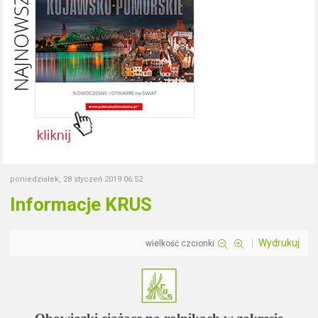
poniedziałek, 28 styczeń 2019 06:52
Informacje KRUS
Wydrukuj
wielkość czcionki