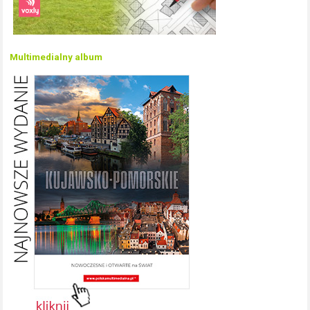
Multimedialny album