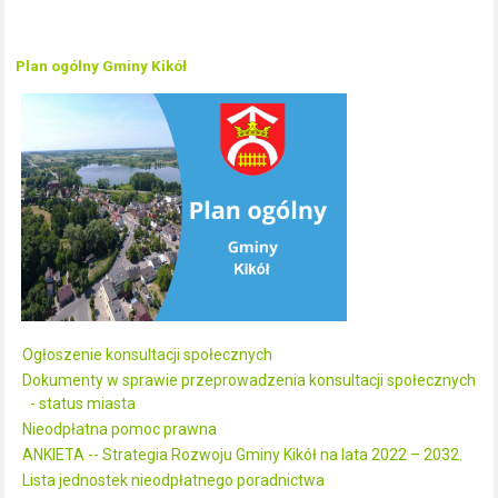
Plan ogólny Gminy Kikół
Ogłoszenie konsultacji społecznych
Dokumenty w sprawie przeprowadzenia konsultacji społecznych
- status miasta
Nieodpłatna pomoc prawna
ANKIETA -- Strategia Rozwoju Gminy Kikół na lata 2022 – 2032.
Lista jednostek nieodpłatnego poradnictwa