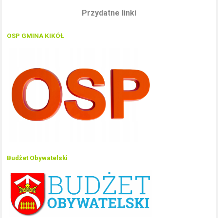
Przydatne linki
OSP GMINA KIKÓŁ
Budżet Obywatelski