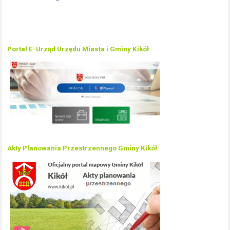
Portal E-Urząd Urzędu Miasta i Gminy Kikół
Akty Planowania Przestrzennego Gminy Kikół