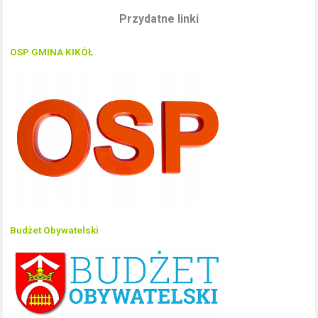
Przydatne linki
OSP GMINA KIKÓŁ
Budżet Obywatelski