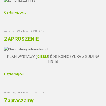
Czytaj więcej...
czwartek, 29 listopad 2018 12:46
ZAPROSZENIE
PLAN WYSTAWY (
) ŚDS KONICZYNKA z SUMINA
KLIKNIJ
NR 16
Czytaj więcej...
czwartek, 29 listopad 2018 07:16
Zapraszamy