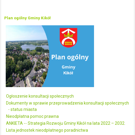
Plan ogólny Gminy Kikół
Ogłoszenie konsultacji społecznych
Dokumenty w sprawie przeprowadzenia konsultacji społecznych
- status miasta
Nieodpłatna pomoc prawna
ANKIETA -- Strategia Rozwoju Gminy Kikół na lata 2022 – 2032.
Lista jednostek nieodpłatnego poradnictwa