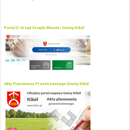
Portal E-Urząd Urzędu Miasta i Gminy Kikół
Akty Planowania Przestrzennego Gminy Kikół