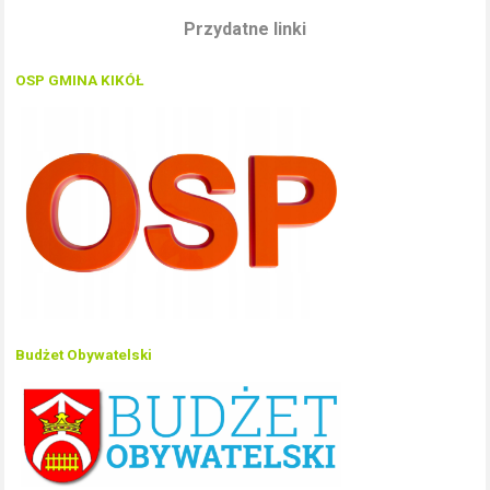
Przydatne linki
OSP GMINA KIKÓŁ
Budżet Obywatelski