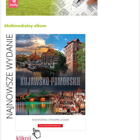
Multimedialny album