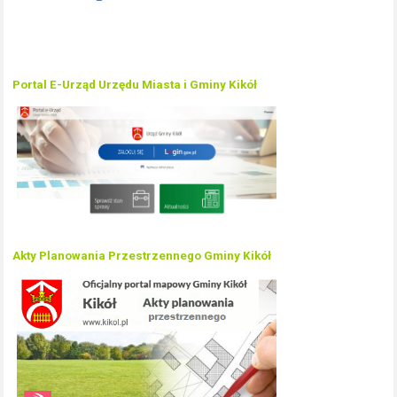
Portal E-Urząd Urzędu Miasta i Gminy Kikół
Akty Planowania Przestrzennego Gminy Kikół