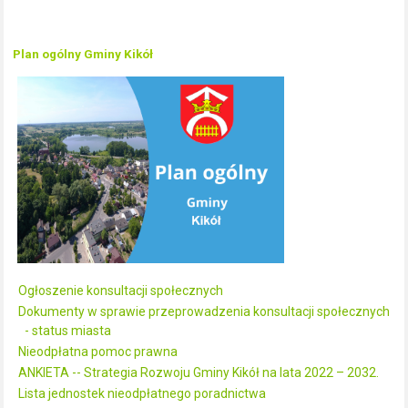
Plan ogólny Gminy Kikół
Ogłoszenie konsultacji społecznych
Dokumenty w sprawie przeprowadzenia konsultacji społecznych
- status miasta
Nieodpłatna pomoc prawna
ANKIETA -- Strategia Rozwoju Gminy Kikół na lata 2022 – 2032.
Lista jednostek nieodpłatnego poradnictwa