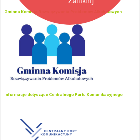
Zamknij
Gminna Komisja Rozwiązywania Problemów Alkoholowych
Informacje dotyczące Centralnego Portu Komunikacyjnego