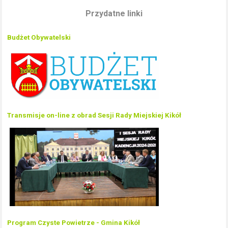
Przydatne linki
Budżet Obywatelski
Transmisje on-line z obrad Sesji Rady Miejskiej Kikół
Program Czyste Powietrze - Gmina Kikół