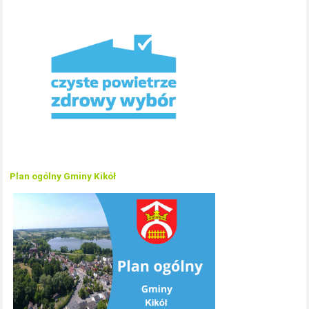
Plan ogólny Gminy Kikół