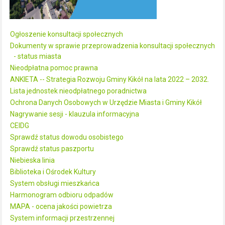
Ogłoszenie konsultacji społecznych
Dokumenty w sprawie przeprowadzenia konsultacji społecznych
- status miasta
Nieodpłatna pomoc prawna
ANKIETA -- Strategia Rozwoju Gminy Kikół na lata 2022 – 2032.
Lista jednostek nieodpłatnego poradnictwa
Ochrona Danych Osobowych w Urzędzie Miasta i Gminy Kikół
Nagrywanie sesji - klauzula informacyjna
CEIDG
Sprawdź status dowodu osobistego
Sprawdź status paszportu
Niebieska linia
Biblioteka i Ośrodek Kultury
System obsługi mieszkańca
Harmonogram odbioru odpadów
MAPA - ocena jakości powietrza
System informacji przestrzennej