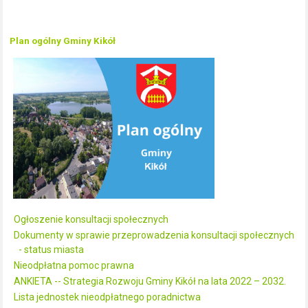
Plan ogólny Gminy Kikół
Ogłoszenie konsultacji społecznych
Dokumenty w sprawie przeprowadzenia konsultacji społecznych
- status miasta
Nieodpłatna pomoc prawna
ANKIETA -- Strategia Rozwoju Gminy Kikół na lata 2022 – 2032.
Lista jednostek nieodpłatnego poradnictwa