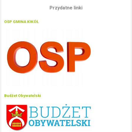
Przydatne linki
OSP GMINA KIKÓŁ
Budżet Obywatelski