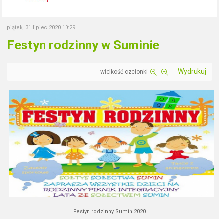
piątek, 31 lipiec 2020 10:29
Festyn rodzinny w Suminie
Wydrukuj
wielkość czcionki
Festyn rodzinny Sumin 2020