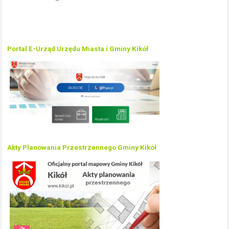
Portal E-Urząd Urzędu Miasta i Gminy Kikół
Akty Planowania Przestrzennego Gminy Kikół