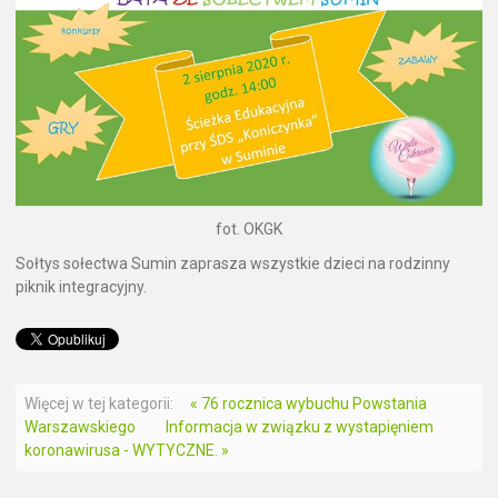
fot. OKGK
Sołtys sołectwa Sumin zaprasza wszystkie dzieci na rodzinny
piknik integracyjny.
Więcej w tej kategorii:
« 76 rocznica wybuchu Powstania
Warszawskiego
Informacja w związku z wystapięniem
koronawirusa - WYTYCZNE. »