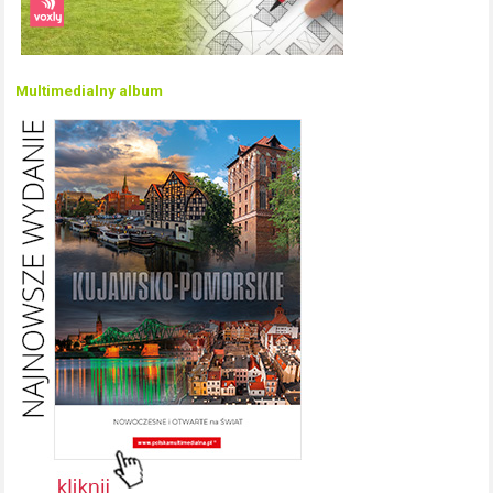
Multimedialny album