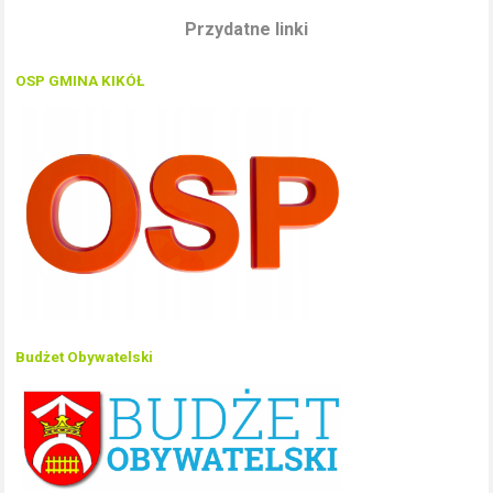
Przydatne linki
OSP GMINA KIKÓŁ
Budżet Obywatelski