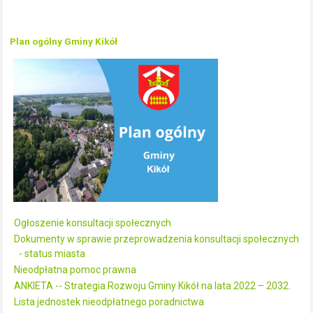
Plan ogólny Gminy Kikół
Ogłoszenie konsultacji społecznych
Dokumenty w sprawie przeprowadzenia konsultacji społecznych
- status miasta
Nieodpłatna pomoc prawna
ANKIETA -- Strategia Rozwoju Gminy Kikół na lata 2022 – 2032.
Lista jednostek nieodpłatnego poradnictwa