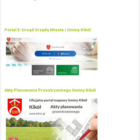
Portal E-Urząd Urzędu Miasta i Gminy Kikół
Akty Planowania Przestrzennego Gminy Kikół