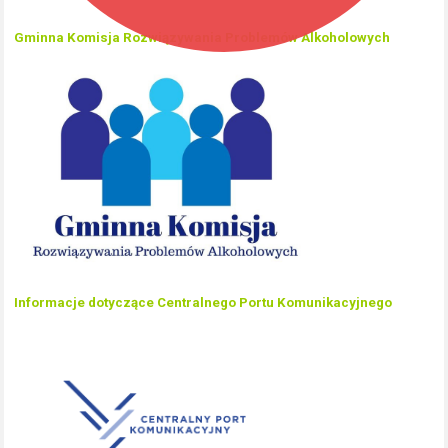
Gminna Komisja Rozwiązywania Problemów Alkoholowych
Informacje dotyczące Centralnego Portu Komunikacyjnego