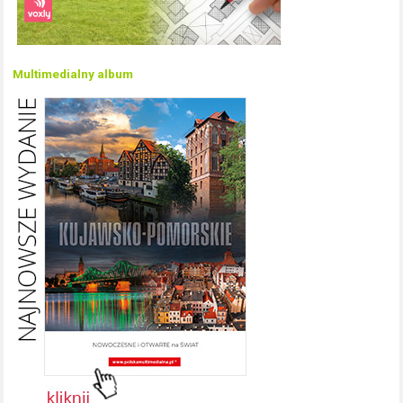
Multimedialny album