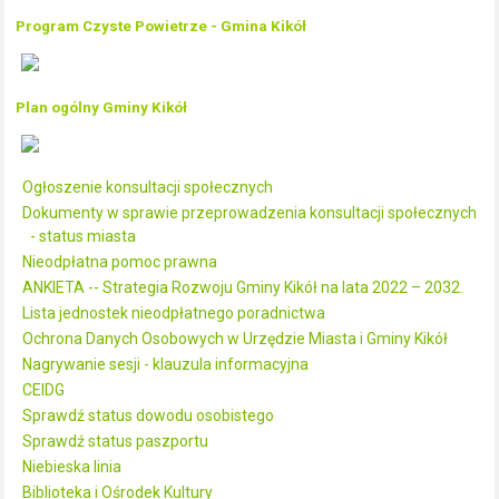
Program Czyste Powietrze - Gmina Kikół
Plan ogólny Gminy Kikół
Ogłoszenie konsultacji społecznych
Dokumenty w sprawie przeprowadzenia konsultacji społecznych
- status miasta
Nieodpłatna pomoc prawna
ANKIETA -- Strategia Rozwoju Gminy Kikół na lata 2022 – 2032.
Lista jednostek nieodpłatnego poradnictwa
Ochrona Danych Osobowych w Urzędzie Miasta i Gminy Kikół
Nagrywanie sesji - klauzula informacyjna
CEIDG
Sprawdź status dowodu osobistego
Sprawdź status paszportu
Niebieska linia
Biblioteka i Ośrodek Kultury