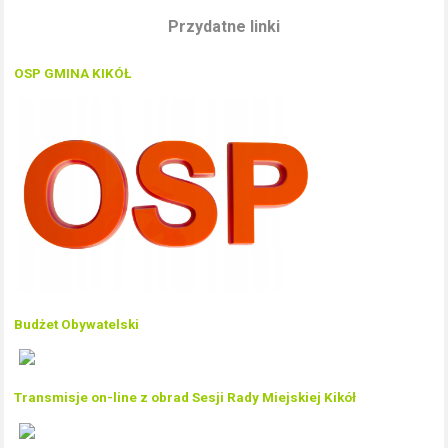
Przydatne linki
OSP GMINA KIKÓŁ
Budżet Obywatelski
Transmisje on-line z obrad Sesji Rady Miejskiej Kikół