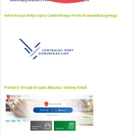
Informacje dotyczące Centralnego Portu Komunikacyjnego
Portal E-Urząd Urzędu Miasta i Gminy Kikół