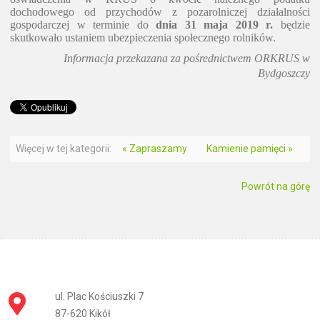
dochodowego od przychodów z pozarolniczej działalności
gospodarczej w terminie do
dnia 31 maja 2019 r.
będzie
skutkowało ustaniem ubezpieczenia społecznego rolników.
Informacja przekazana za pośrednictwem ORKRUS w
Bydgoszczy
Więcej w tej kategorii:
« Zapraszamy
Kamienie pamięci »
Powrót na górę
ul. Plac Kościuszki 7
87-620 Kikół