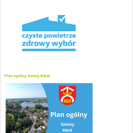
Plan ogólny Gminy Kikół