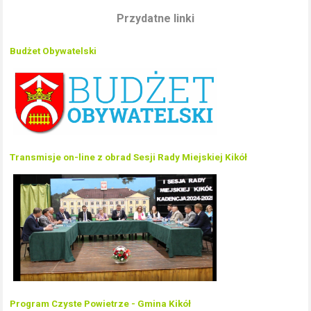
Przydatne linki
Budżet Obywatelski
Transmisje on-line z obrad Sesji Rady Miejskiej Kikół
Program Czyste Powietrze - Gmina Kikół