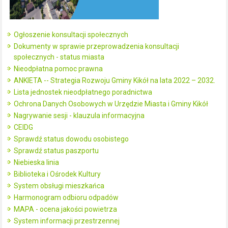
Ogłoszenie konsultacji społecznych
Dokumenty w sprawie przeprowadzenia konsultacji
społecznych - status miasta
Nieodpłatna pomoc prawna
ANKIETA -- Strategia Rozwoju Gminy Kikół na lata 2022 – 2032.
Lista jednostek nieodpłatnego poradnictwa
Ochrona Danych Osobowych w Urzędzie Miasta i Gminy Kikół
Nagrywanie sesji - klauzula informacyjna
CEIDG
Sprawdź status dowodu osobistego
Sprawdź status paszportu
Niebieska linia
Biblioteka i Ośrodek Kultury
System obsługi mieszkańca
Harmonogram odbioru odpadów
MAPA - ocena jakości powietrza
System informacji przestrzennej