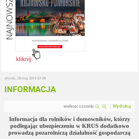
wtorek, 28 maj 2019 07:38
INFORMACJA
Wydrukuj
wielkość czcionki
Informacja dla rolników i domowników, którzy
podlegając ubezpieczeniu w KRUS dodatkowo
prowadzą pozarolniczą działalność gospodarczą