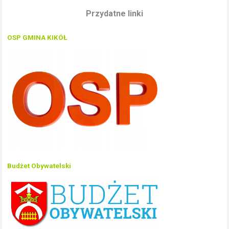
Przydatne linki
OSP GMINA KIKÓŁ
Budżet Obywatelski