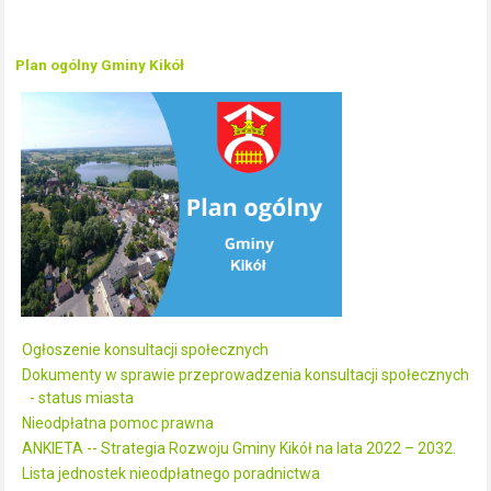
Plan ogólny Gminy Kikół
Ogłoszenie konsultacji społecznych
Dokumenty w sprawie przeprowadzenia konsultacji społecznych
- status miasta
Nieodpłatna pomoc prawna
ANKIETA -- Strategia Rozwoju Gminy Kikół na lata 2022 – 2032.
Lista jednostek nieodpłatnego poradnictwa