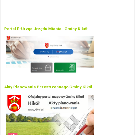
Portal E-Urząd Urzędu Miasta i Gminy Kikół
Akty Planowania Przestrzennego Gminy Kikół