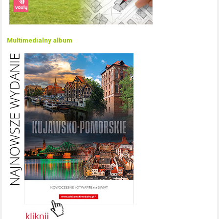
Multimedialny album