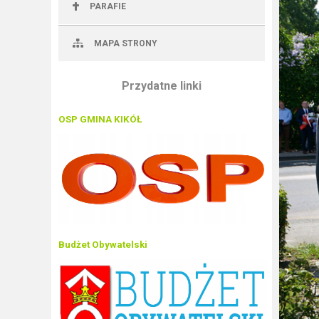
PARAFIE
MAPA STRONY
Przydatne linki
OSP GMINA KIKÓŁ
Budżet Obywatelski