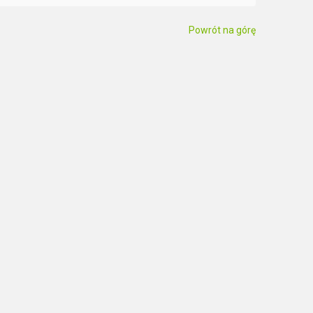
Powrót na górę