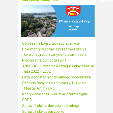
Ogłoszenie konsultacji społecznych
Dokumenty w sprawie przeprowadzenia
konsultacji społecznych - status miasta
Nieodpłatna pomoc prawna
ANKIETA -- Strategia Rozwoju Gminy Kikół na
lata 2022 – 2032.
Lista jednostek nieodpłatnego poradnictwa
Ochrona Danych Osobowych w Urzędzie
Miasta i Gminy Kikół
Nagrywanie sesji - klauzula informacyjna
CEIDG
Sprawdź status dowodu osobistego
Sprawdź status paszportu