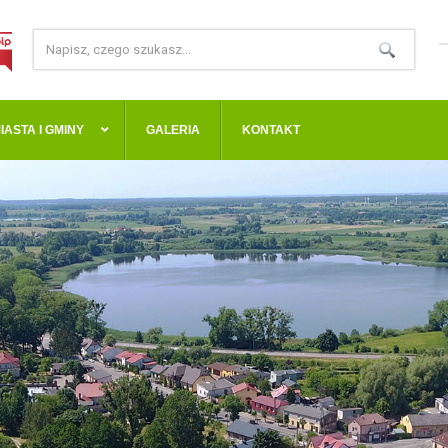
IASTA I GMINY
GALERIA
KONTAKT