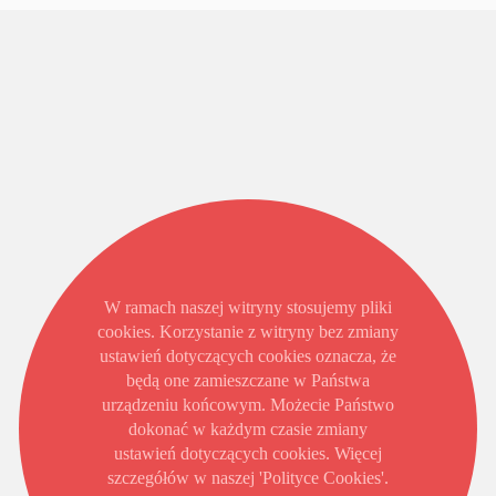
W ramach naszej witryny stosujemy pliki
cookies. Korzystanie z witryny bez zmiany
ustawień dotyczących cookies oznacza, że
będą one zamieszczane w Państwa
urządzeniu końcowym. Możecie Państwo
dokonać w każdym czasie zmiany
ustawień dotyczących cookies. Więcej
szczegółów w naszej 'Polityce Cookies'.