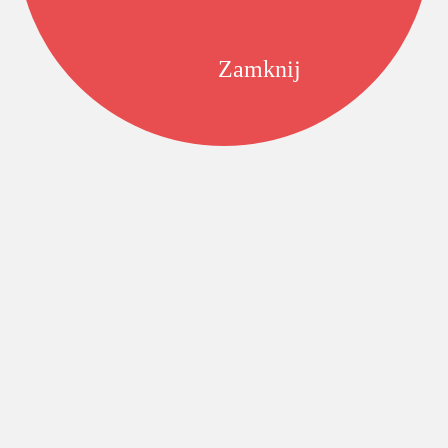
Zamknij