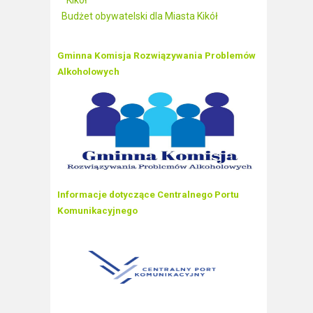
Kikół
Budżet obywatelski dla Miasta Kikół
Gminna Komisja Rozwiązywania Problemów
Alkoholowych
Informacje dotyczące Centralnego Portu
Komunikacyjnego