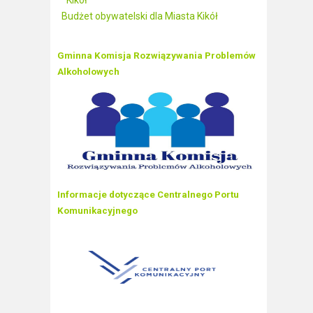
Kikół
Budżet obywatelski dla Miasta Kikół
Gminna Komisja Rozwiązywania Problemów
Alkoholowych
Informacje dotyczące Centralnego Portu
Komunikacyjnego