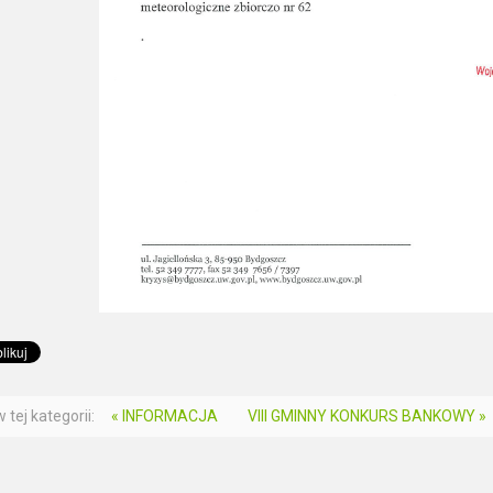
 tej kategorii:
« INFORMACJA
VIII GMINNY KONKURS BANKOWY »