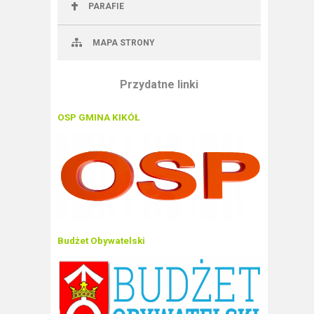
PARAFIE
MAPA STRONY
Przydatne linki
OSP GMINA KIKÓŁ
Budżet Obywatelski