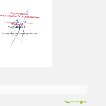
Powrót na górę