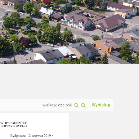
Wydrukuj
wielkość czcionki