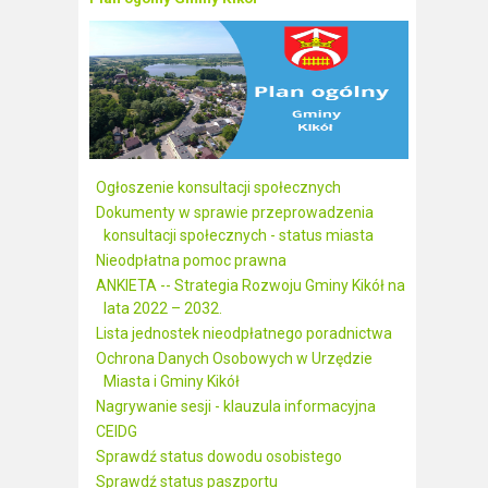
Ogłoszenie konsultacji społecznych
Dokumenty w sprawie przeprowadzenia
konsultacji społecznych - status miasta
Nieodpłatna pomoc prawna
ANKIETA -- Strategia Rozwoju Gminy Kikół na
lata 2022 – 2032.
Lista jednostek nieodpłatnego poradnictwa
Ochrona Danych Osobowych w Urzędzie
Miasta i Gminy Kikół
Nagrywanie sesji - klauzula informacyjna
CEIDG
Sprawdź status dowodu osobistego
Sprawdź status paszportu