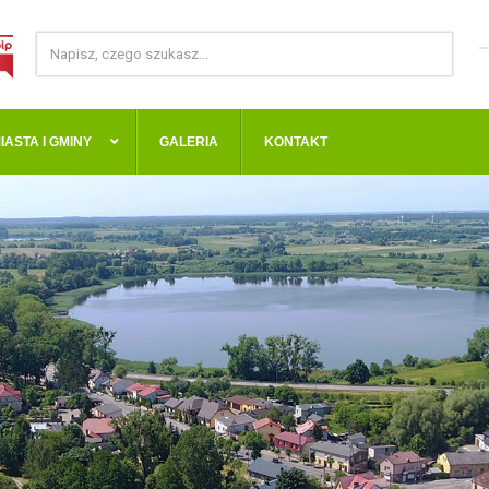
IASTA I GMINY
GALERIA
KONTAKT