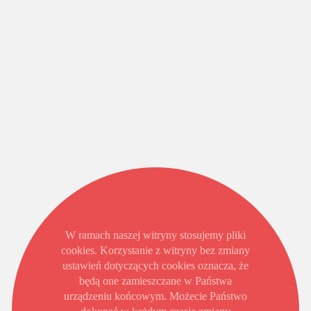
W ramach naszej witryny stosujemy pliki
cookies. Korzystanie z witryny bez zmiany
ustawień dotyczących cookies oznacza, że
będą one zamieszczane w Państwa
urządzeniu końcowym. Możecie Państwo