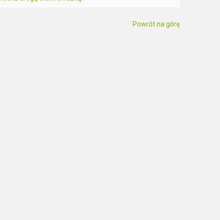
Powrót na górę