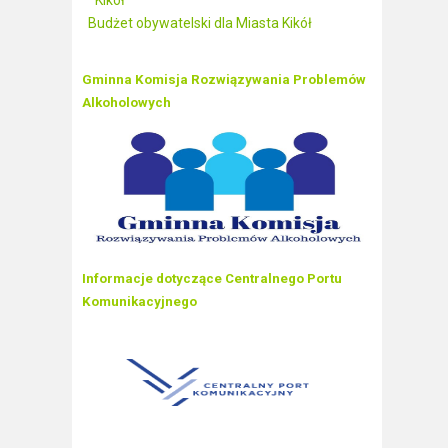
Kikół
Budżet obywatelski dla Miasta Kikół
Gminna Komisja Rozwiązywania Problemów
Alkoholowych
Informacje dotyczące Centralnego Portu
Komunikacyjnego