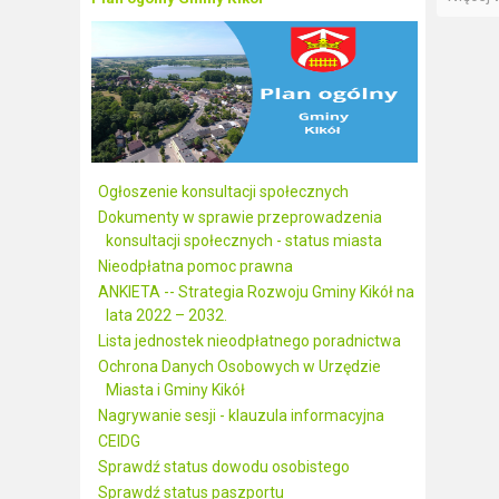
Ogłoszenie konsultacji społecznych
Dokumenty w sprawie przeprowadzenia
konsultacji społecznych - status miasta
Nieodpłatna pomoc prawna
ANKIETA -- Strategia Rozwoju Gminy Kikół na
lata 2022 – 2032.
Lista jednostek nieodpłatnego poradnictwa
Ochrona Danych Osobowych w Urzędzie
Miasta i Gminy Kikół
Nagrywanie sesji - klauzula informacyjna
CEIDG
Sprawdź status dowodu osobistego
Sprawdź status paszportu