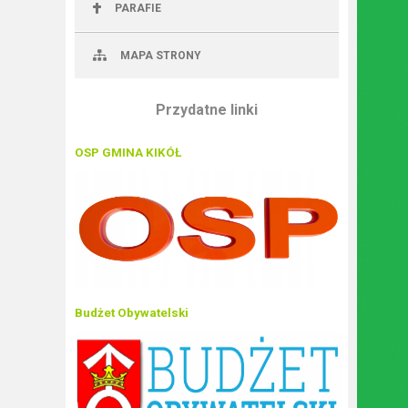
PARAFIE
MAPA STRONY
Przydatne linki
OSP GMINA KIKÓŁ
Budżet Obywatelski