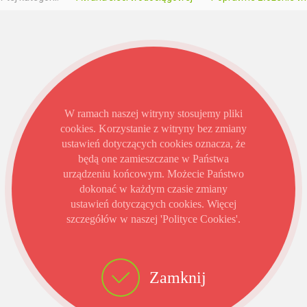
W ramach naszej witryny stosujemy pliki
cookies. Korzystanie z witryny bez zmiany
ustawień dotyczących cookies oznacza, że
będą one zamieszczane w Państwa
urządzeniu końcowym. Możecie Państwo
dokonać w każdym czasie zmiany
ustawień dotyczących cookies. Więcej
szczegółów w naszej 'Polityce Cookies'.
Zamknij