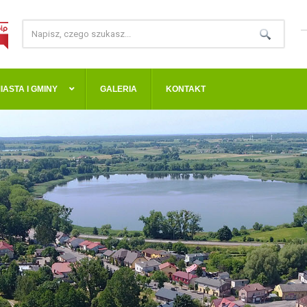
IASTA I GMINY
GALERIA
KONTAKT