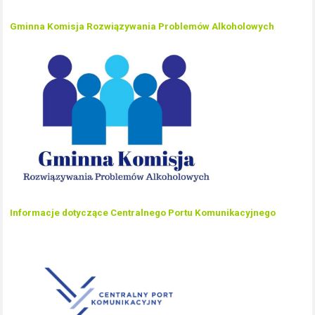
Gminna Komisja Rozwiązywania Problemów Alkoholowych
Informacje dotyczące Centralnego Portu Komunikacyjnego