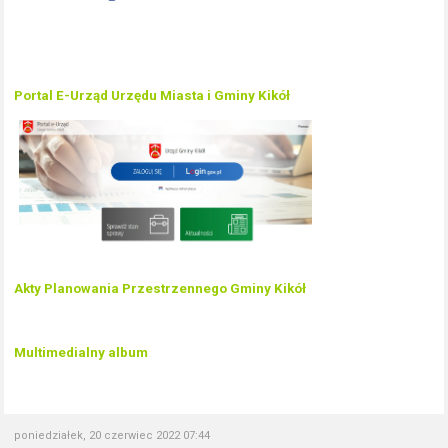
Portal E-Urząd Urzędu Miasta i Gminy Kikół
Akty Planowania Przestrzennego Gminy Kikół
Multimedialny album
poniedziałek, 20 czerwiec 2022 07:44