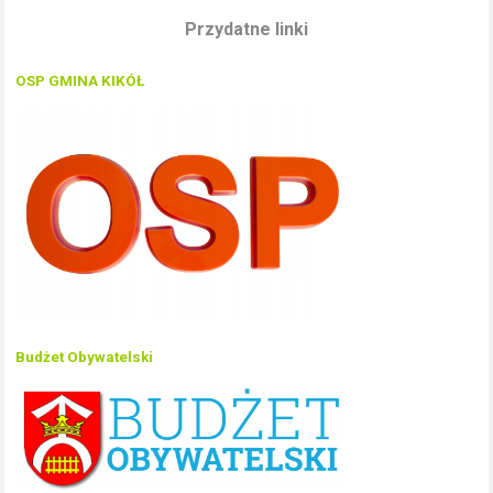
Przydatne linki
OSP GMINA KIKÓŁ
Budżet Obywatelski