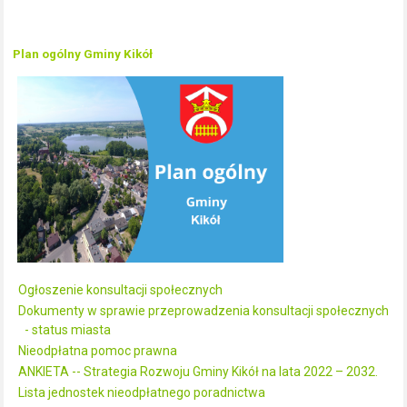
Plan ogólny Gminy Kikół
Ogłoszenie konsultacji społecznych
Dokumenty w sprawie przeprowadzenia konsultacji społecznych
- status miasta
Nieodpłatna pomoc prawna
ANKIETA -- Strategia Rozwoju Gminy Kikół na lata 2022 – 2032.
Lista jednostek nieodpłatnego poradnictwa