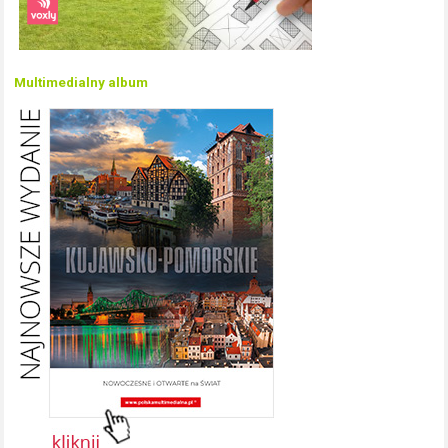
Multimedialny album