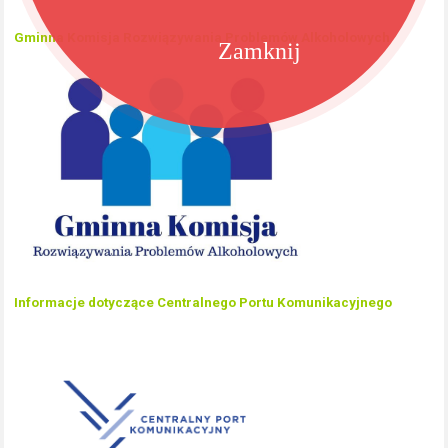
Gminna Komisja Rozwiązywania Problemów Alkoholowych
Zamknij
Informacje dotyczące Centralnego Portu Komunikacyjnego