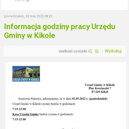
poniedziałek, 02 maj 2022 08:22
Informacja godziny pracy Urzędu
Gminy w Kikole
Wydrukuj
wielkość czcionki