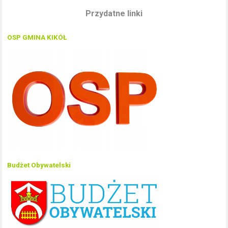
Przydatne linki
OSP GMINA KIKÓŁ
Budżet Obywatelski