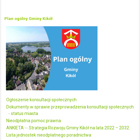
Plan ogólny Gminy Kikół
Ogłoszenie konsultacji społecznych
Dokumenty w sprawie przeprowadzenia konsultacji społecznych
- status miasta
Nieodpłatna pomoc prawna
ANKIETA -- Strategia Rozwoju Gminy Kikół na lata 2022 – 2032.
Lista jednostek nieodpłatnego poradnictwa