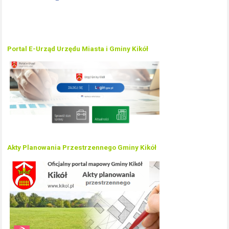
Portal E-Urząd Urzędu Miasta i Gminy Kikół
Akty Planowania Przestrzennego Gminy Kikół