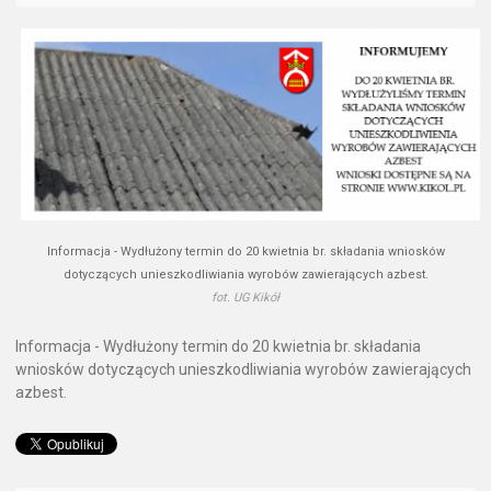
Informacja - Wydłużony termin do 20 kwietnia br. składania wniosków
dotyczących unieszkodliwiania wyrobów zawierających azbest.
fot. UG Kikół
Informacja - Wydłużony termin do 20 kwietnia br. składania
wniosków dotyczących unieszkodliwiania wyrobów zawierających
azbest.