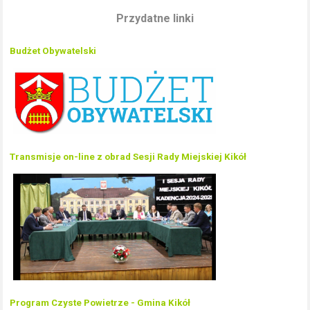
Przydatne linki
Budżet Obywatelski
Transmisje on-line z obrad Sesji Rady Miejskiej Kikół
Program Czyste Powietrze - Gmina Kikół