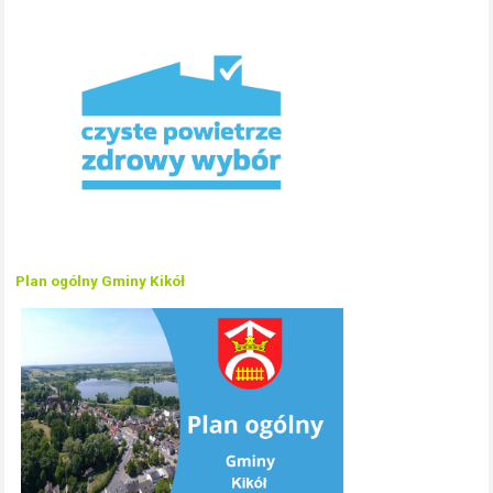
Plan ogólny Gminy Kikół