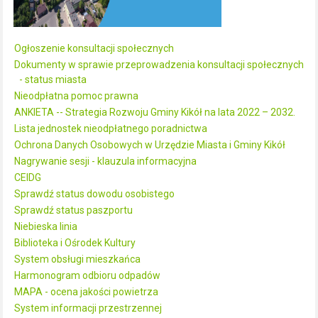
Ogłoszenie konsultacji społecznych
Dokumenty w sprawie przeprowadzenia konsultacji społecznych
- status miasta
Nieodpłatna pomoc prawna
ANKIETA -- Strategia Rozwoju Gminy Kikół na lata 2022 – 2032.
Lista jednostek nieodpłatnego poradnictwa
Ochrona Danych Osobowych w Urzędzie Miasta i Gminy Kikół
Nagrywanie sesji - klauzula informacyjna
CEIDG
Sprawdź status dowodu osobistego
Sprawdź status paszportu
Niebieska linia
Biblioteka i Ośrodek Kultury
System obsługi mieszkańca
Harmonogram odbioru odpadów
MAPA - ocena jakości powietrza
System informacji przestrzennej