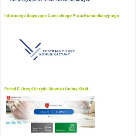
Informacje dotyczące Centralnego Portu Komunikacyjnego
Portal E-Urząd Urzędu Miasta i Gminy Kikół