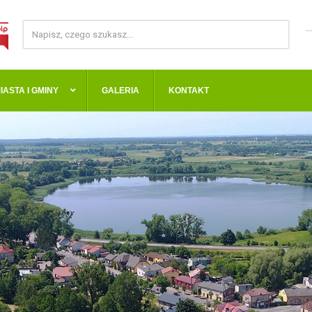
IASTA I GMINY
GALERIA
KONTAKT