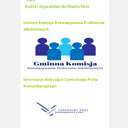
Kikół
Budżet obywatelski dla Miasta Kikół
Gminna Komisja Rozwiązywania Problemów
Alkoholowych
Informacje dotyczące Centralnego Portu
Komunikacyjnego