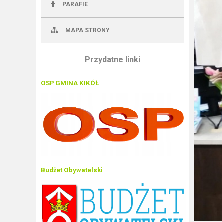
PARAFIE
MAPA STRONY
Przydatne linki
OSP GMINA KIKÓŁ
Budżet Obywatelski