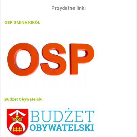
Przydatne linki
OSP GMINA KIKÓŁ
Budżet Obywatelski