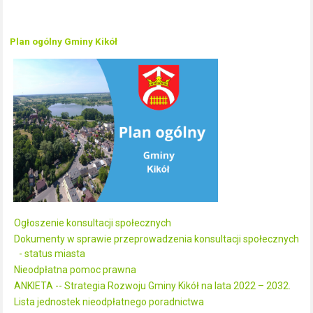
Plan ogólny Gminy Kikół
Ogłoszenie konsultacji społecznych
Dokumenty w sprawie przeprowadzenia konsultacji społecznych
- status miasta
Nieodpłatna pomoc prawna
ANKIETA -- Strategia Rozwoju Gminy Kikół na lata 2022 – 2032.
Lista jednostek nieodpłatnego poradnictwa