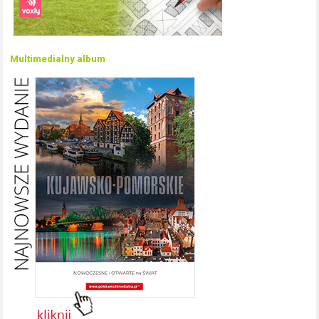
Multimedialny album