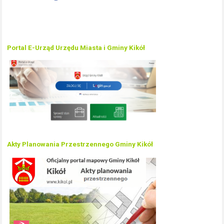
Portal E-Urząd Urzędu Miasta i Gminy Kikół
Akty Planowania Przestrzennego Gminy Kikół