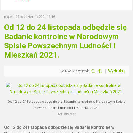
piątek, 29 październik 2021 13:16
Od 12 do 24 listopada odbędzie się
Badanie kontrolne w Narodowym
Spisie Powszechnym Ludności i
Mieszkań 2021.
Wydrukuj
wielkość czcionki
Od 12 do 24 listopada odbędzie się Badanie kontrolne w Narodowym Spisie
Powszechnym Ludności i Mieszkań 2021.
fot. Internet
Od 12 do 24 listopada odbędzie się Badanie kontrolne w