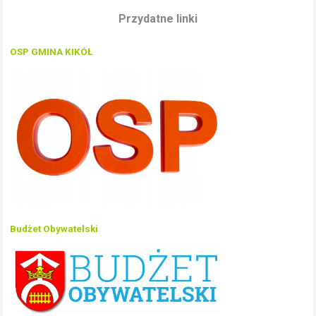
Przydatne linki
OSP GMINA KIKÓŁ
Budżet Obywatelski