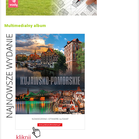
Multimedialny album