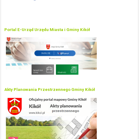
Portal E-Urząd Urzędu Miasta i Gminy Kikół
Akty Planowania Przestrzennego Gminy Kikół