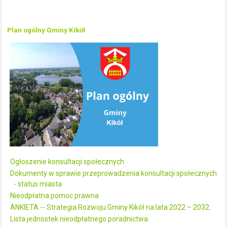
Plan ogólny Gminy Kikół
Ogłoszenie konsultacji społecznych
Dokumenty w sprawie przeprowadzenia konsultacji społecznych
- status miasta
Nieodpłatna pomoc prawna
ANKIETA -- Strategia Rozwoju Gminy Kikół na lata 2022 – 2032.
Lista jednostek nieodpłatnego poradnictwa