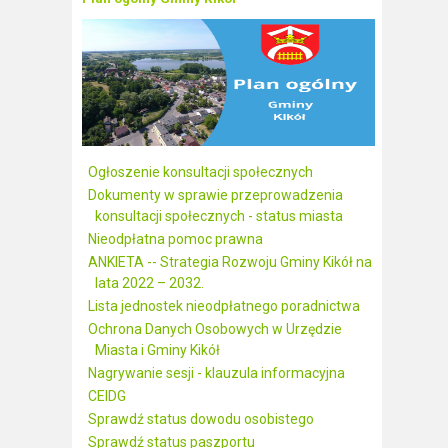
Ogłoszenie konsultacji społecznych
Dokumenty w sprawie przeprowadzenia
konsultacji społecznych - status miasta
Nieodpłatna pomoc prawna
ANKIETA -- Strategia Rozwoju Gminy Kikół na
lata 2022 – 2032.
Lista jednostek nieodpłatnego poradnictwa
Ochrona Danych Osobowych w Urzędzie
Miasta i Gminy Kikół
Nagrywanie sesji - klauzula informacyjna
CEIDG
Sprawdź status dowodu osobistego
Sprawdź status paszportu