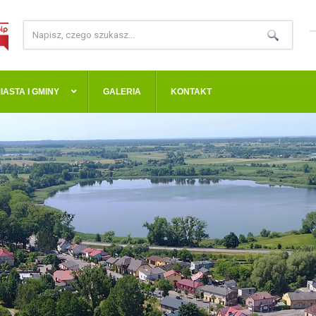
IASTA I GMINY
GALERIA
KONTAKT