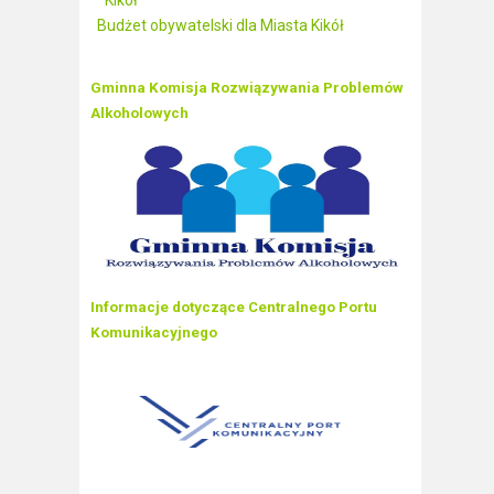
Kikół
Budżet obywatelski dla Miasta Kikół
Gminna Komisja Rozwiązywania Problemów
Alkoholowych
Informacje dotyczące Centralnego Portu
Komunikacyjnego