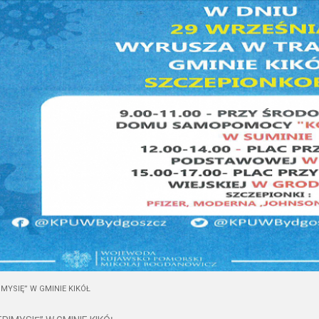
MYSIĘ” W GMINIE KIKÓŁ