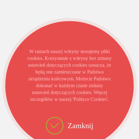
W ramach naszej witryny stosujemy pliki
cookies. Korzystanie z witryny bez zmiany
ustawień dotyczących cookies oznacza, że
będą one zamieszczane w Państwa
urządzeniu końcowym. Możecie Państwo
dokonać w każdym czasie zmiany
ustawień dotyczących cookies. Więcej
szczegółów w naszej 'Polityce Cookies'.
Zamknij