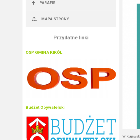
PARAFIE
MAPA STRONY
Przydatne linki
OSP GMINA KIKÓŁ
Budżet Obywatelski
W Kujawsk