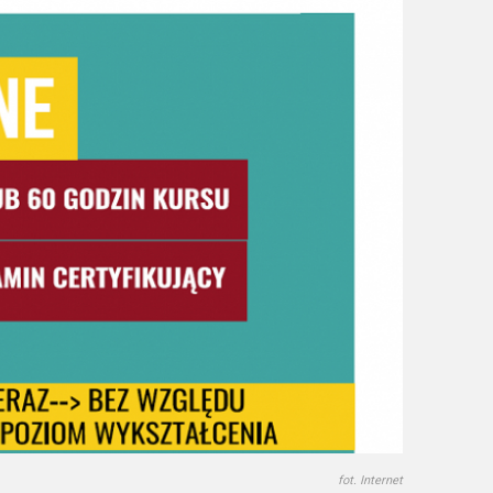
fot. Internet