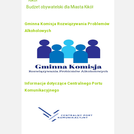
Kikół
Budżet obywatelski dla Miasta Kikół
Gminna Komisja Rozwiązywania Problemów
Alkoholowych
Informacje dotyczące Centralnego Portu
Komunikacyjnego