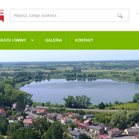
IASTA I GMINY
GALERIA
KONTAKT