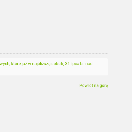
ch, które już w najbliższą sobotę 31 lipca br. nad
Powrót na górę