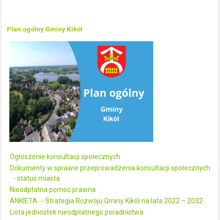
Plan ogólny Gminy Kikół
Ogłoszenie konsultacji społecznych
Dokumenty w sprawie przeprowadzenia konsultacji społecznych
- status miasta
Nieodpłatna pomoc prawna
ANKIETA -- Strategia Rozwoju Gminy Kikół na lata 2022 – 2032.
Lista jednostek nieodpłatnego poradnictwa