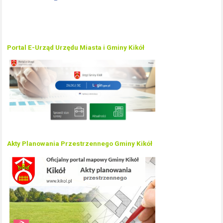
Portal E-Urząd Urzędu Miasta i Gminy Kikół
Akty Planowania Przestrzennego Gminy Kikół