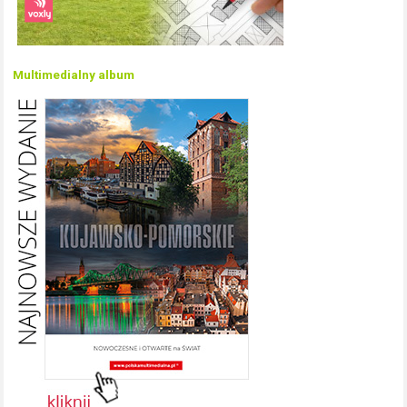
Multimedialny album