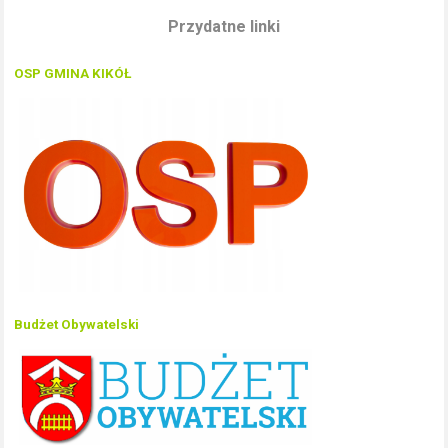
Przydatne linki
OSP GMINA KIKÓŁ
Budżet Obywatelski