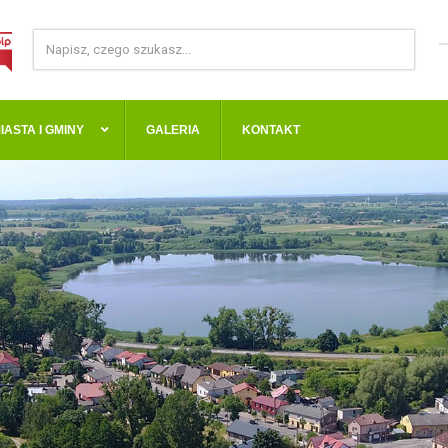
IASTA I GMINY
GALERIA
KONTAKT