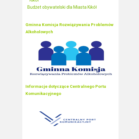
Kikół
Budżet obywatelski dla Miasta Kikół
Gminna Komisja Rozwiązywania Problemów
Alkoholowych
Informacje dotyczące Centralnego Portu
Komunikacyjnego