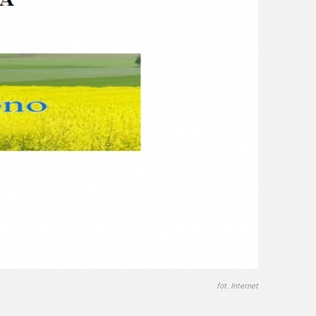
fot. Internet