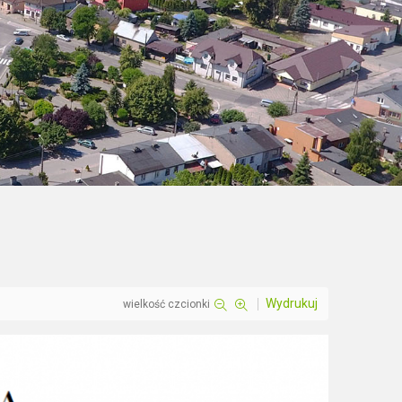
Wydrukuj
wielkość czcionki