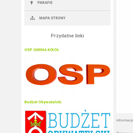
PARAFIE
MAPA STRONY
Przydatne linki
OSP GMINA KIKÓŁ
Budżet Obywatelski
Informacja