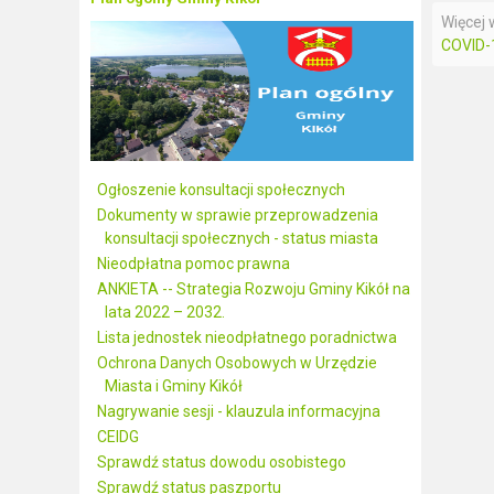
Więcej w
COVID-
Ogłoszenie konsultacji społecznych
Dokumenty w sprawie przeprowadzenia
konsultacji społecznych - status miasta
Nieodpłatna pomoc prawna
ANKIETA -- Strategia Rozwoju Gminy Kikół na
lata 2022 – 2032.
Lista jednostek nieodpłatnego poradnictwa
Ochrona Danych Osobowych w Urzędzie
Miasta i Gminy Kikół
Nagrywanie sesji - klauzula informacyjna
CEIDG
Sprawdź status dowodu osobistego
Sprawdź status paszportu