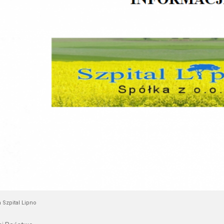
 Szpital Lipno