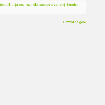
Rehabilitacja lecznicza dla osób po przebytej chorobie
Powrót na górę