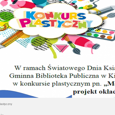
lastyczny