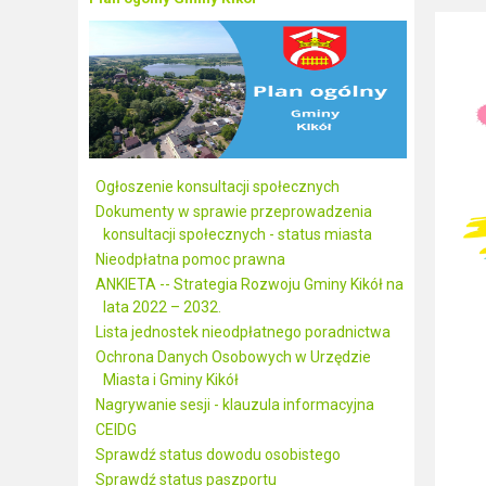
Ogłoszenie konsultacji społecznych
Dokumenty w sprawie przeprowadzenia
konsultacji społecznych - status miasta
Nieodpłatna pomoc prawna
ANKIETA -- Strategia Rozwoju Gminy Kikół na
lata 2022 – 2032.
Lista jednostek nieodpłatnego poradnictwa
Ochrona Danych Osobowych w Urzędzie
Miasta i Gminy Kikół
Nagrywanie sesji - klauzula informacyjna
CEIDG
Sprawdź status dowodu osobistego
Sprawdź status paszportu