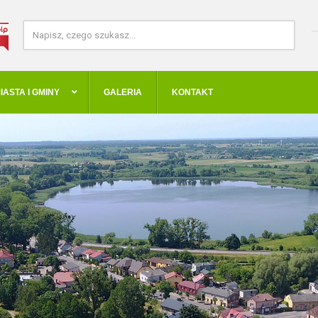
IASTA I GMINY
GALERIA
KONTAKT