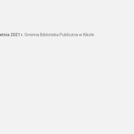
tnia 2021 r.
Gminna Biblioteka Publiczna w Kikole