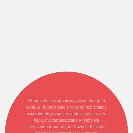
W ramach naszej witryny stosujemy pliki
cookies. Korzystanie z witryny bez zmiany
ustawień dotyczących cookies oznacza, że
będą one zamieszczane w Państwa
urządzeniu końcowym. Możecie Państwo