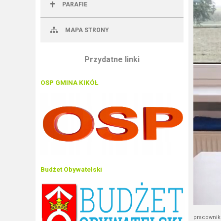
PARAFIE
MAPA STRONY
Przydatne linki
OSP GMINA KIKÓŁ
Budżet Obywatelski
pracownik