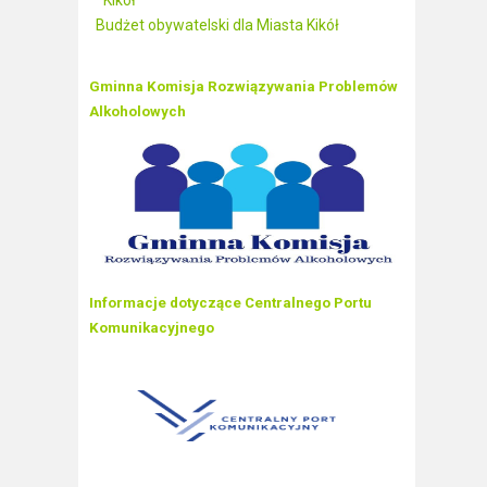
Kikół
Budżet obywatelski dla Miasta Kikół
Gminna Komisja Rozwiązywania Problemów
Alkoholowych
Informacje dotyczące Centralnego Portu
Komunikacyjnego