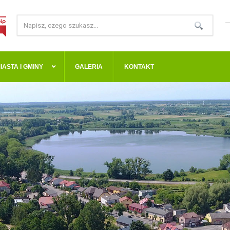
IASTA I GMINY
GALERIA
KONTAKT