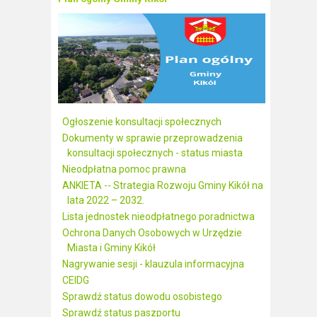
Ogłoszenie konsultacji społecznych
Dokumenty w sprawie przeprowadzenia
konsultacji społecznych - status miasta
Nieodpłatna pomoc prawna
ANKIETA -- Strategia Rozwoju Gminy Kikół na
lata 2022 – 2032.
Lista jednostek nieodpłatnego poradnictwa
Ochrona Danych Osobowych w Urzędzie
Miasta i Gminy Kikół
Nagrywanie sesji - klauzula informacyjna
CEIDG
Sprawdź status dowodu osobistego
Sprawdź status paszportu