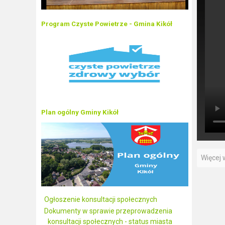
Program Czyste Powietrze - Gmina Kikół
Plan ogólny Gminy Kikół
Więcej w
Ogłoszenie konsultacji społecznych
Dokumenty w sprawie przeprowadzenia
konsultacji społecznych - status miasta