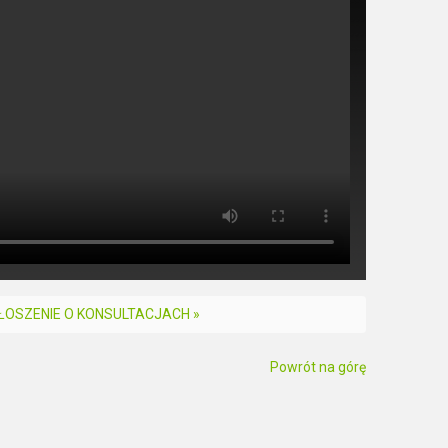
ŁOSZENIE O KONSULTACJACH »
Powrót na górę