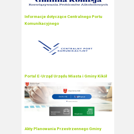
Informacje dotyczące Centralnego Portu
Komunikacyjnego
Portal E-Urząd Urzędu Miasta i Gminy Kikół
Akty Planowania Przestrzennego Gminy