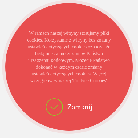
W ramach naszej witryny stosujemy pliki
cookies. Korzystanie z witryny bez zmiany
ustawień dotyczących cookies oznacza, że
będą one zamieszczane w Państwa
urządzeniu końcowym. Możecie Państwo
dokonać w każdym czasie zmiany
ustawień dotyczących cookies. Więcej
szczegółów w naszej 'Polityce Cookies'.
Zamknij