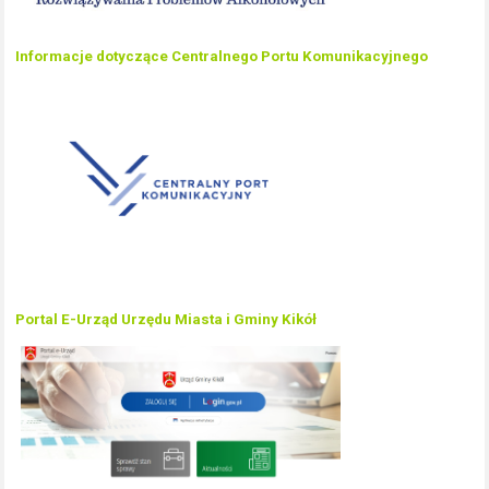
Informacje dotyczące Centralnego Portu Komunikacyjnego
Portal E-Urząd Urzędu Miasta i Gminy Kikół