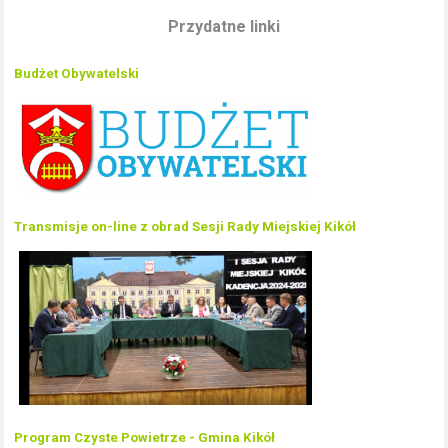
Przydatne linki
Budżet Obywatelski
Transmisje on-line z obrad Sesji Rady Miejskiej Kikół
Program Czyste Powietrze - Gmina Kikół