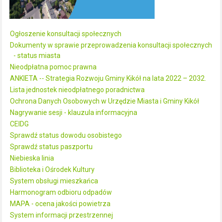
Ogłoszenie konsultacji społecznych
Dokumenty w sprawie przeprowadzenia konsultacji społecznych
- status miasta
Nieodpłatna pomoc prawna
ANKIETA -- Strategia Rozwoju Gminy Kikół na lata 2022 – 2032.
Lista jednostek nieodpłatnego poradnictwa
Ochrona Danych Osobowych w Urzędzie Miasta i Gminy Kikół
Nagrywanie sesji - klauzula informacyjna
CEIDG
Sprawdź status dowodu osobistego
Sprawdź status paszportu
Niebieska linia
Biblioteka i Ośrodek Kultury
System obsługi mieszkańca
Harmonogram odbioru odpadów
MAPA - ocena jakości powietrza
System informacji przestrzennej