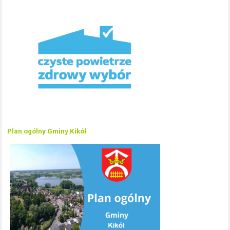
Plan ogólny Gminy Kikół