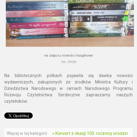
na zdjęciu nowości książkowe
fot. OKGK
Na biblotecznych półkach pojawiła się dawka nowości
wydawniczych, zakupionych ze środków Ministra Kultury i
Dziedzictwa Narodowego w ramach Narodowego Programu
Rozwoju Czytelnictwa Serdecznie zapraszamy naszych
czytelników.
Więcej w tej kategorii:
« Koncert z okazji 100. rocznicy urodzin