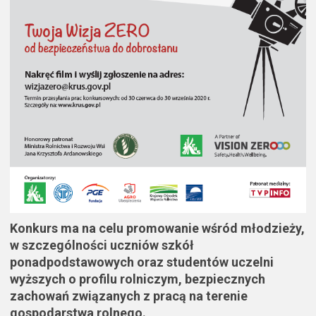
Konkurs ma na celu promowanie wśród młodzieży,
w szczególności uczniów szkół
ponadpodstawowych oraz studentów uczelni
wyższych o profilu rolniczym, bezpiecznych
zachowań związanych z pracą na terenie
gospodarstwa rolnego.