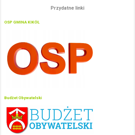
Przydatne linki
OSP GMINA KIKÓŁ
Budżet Obywatelski