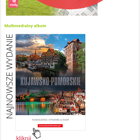
Multimedialny album