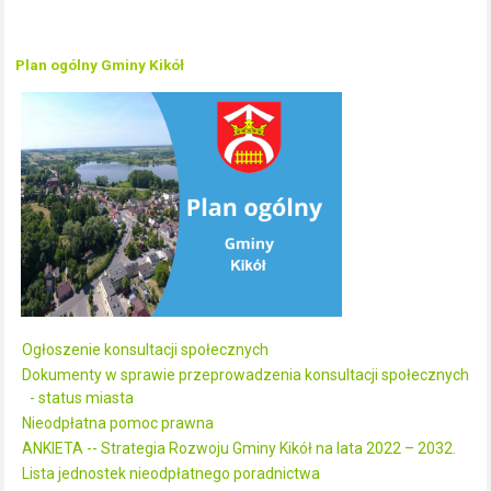
Plan ogólny Gminy Kikół
Ogłoszenie konsultacji społecznych
Dokumenty w sprawie przeprowadzenia konsultacji społecznych
- status miasta
Nieodpłatna pomoc prawna
ANKIETA -- Strategia Rozwoju Gminy Kikół na lata 2022 – 2032.
Lista jednostek nieodpłatnego poradnictwa