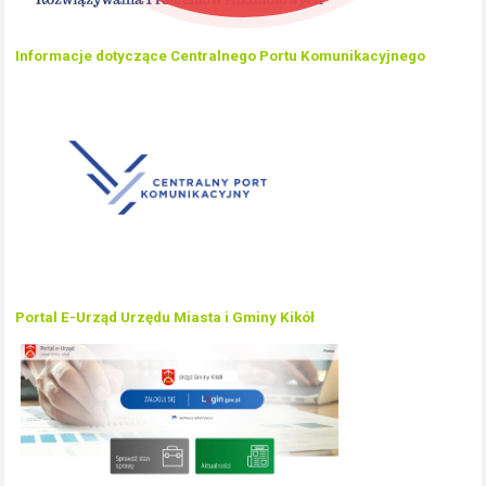
Informacje dotyczące Centralnego Portu Komunikacyjnego
Portal E-Urząd Urzędu Miasta i Gminy Kikół