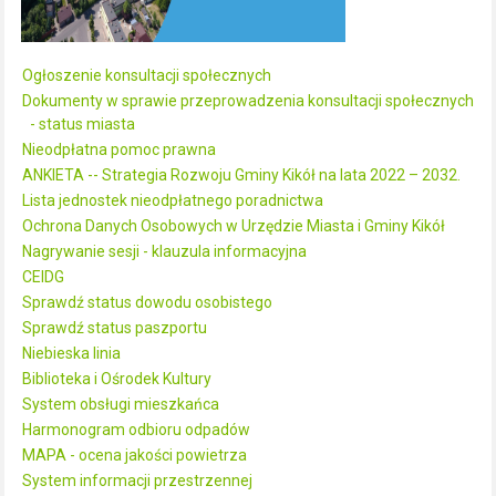
Ogłoszenie konsultacji społecznych
Dokumenty w sprawie przeprowadzenia konsultacji społecznych
- status miasta
Nieodpłatna pomoc prawna
ANKIETA -- Strategia Rozwoju Gminy Kikół na lata 2022 – 2032.
Lista jednostek nieodpłatnego poradnictwa
Ochrona Danych Osobowych w Urzędzie Miasta i Gminy Kikół
Nagrywanie sesji - klauzula informacyjna
CEIDG
Sprawdź status dowodu osobistego
Sprawdź status paszportu
Niebieska linia
Biblioteka i Ośrodek Kultury
System obsługi mieszkańca
Harmonogram odbioru odpadów
MAPA - ocena jakości powietrza
System informacji przestrzennej