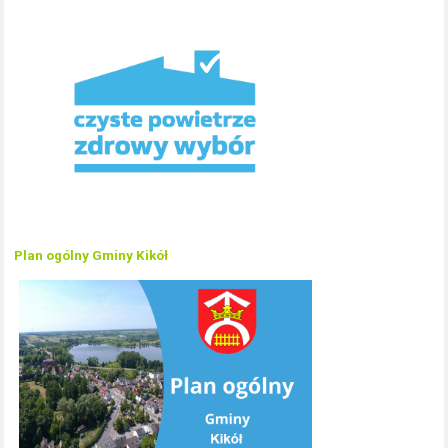
Plan ogólny Gminy Kikół