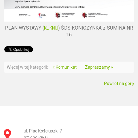
PLAN WYSTAWY (
) ŚDS KONICZYNKA z SUMINA NR
KLIKNIJ
16
Więcej w tej kategorii:
« Komunikat
Zapraszamy »
Powrót na górę
ul. Plac Kościuszki 7