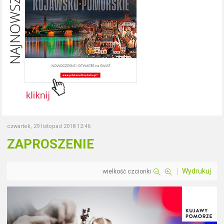
czwartek, 29 listopad 2018 12:46
ZAPROSZENIE
Wydrukuj
wielkość czcionki