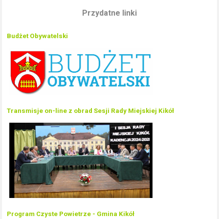
Przydatne linki
Budżet Obywatelski
Transmisje on-line z obrad Sesji Rady Miejskiej Kikół
Program Czyste Powietrze - Gmina Kikół