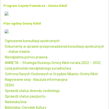
Program Czyste Powietrze - Gmina Kikół
Plan ogólny Gminy Kikół
Ogłoszenie konsultacji społecznych
Dokumenty w sprawie przeprowadzenia konsultacji społecznych
- status miasta
Nieodpłatna pomoc prawna
ANKIETA -- Strategia Rozwoju Gminy Kikół na lata 2022 – 2032.
Lista jednostek nieodpłatnego poradnictwa
Ochrona Danych Osobowych w Urzędzie Miasta i Gminy Kikół
Nagrywanie sesji - klauzula informacyjna
CEIDG
Sprawdź status dowodu osobistego
Sprawdź status paszportu
Niebieska linia
Biblioteka i Ośrodek Kultury