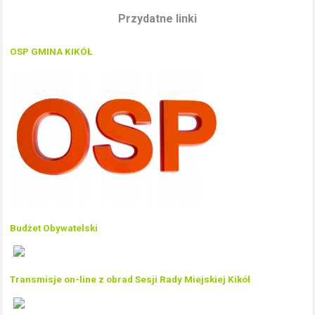
Przydatne linki
OSP GMINA KIKÓŁ
Budżet Obywatelski
Transmisje on-line z obrad Sesji Rady Miejskiej Kikół