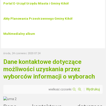
Portal E-Urząd Urzędu Miasta i Gminy Kikół
Akty Planowania Przestrzennego Gminy Kikół
Multimedialny album
środa, 24 czerwiec 2020 07:24
Dane kontaktowe dotyczące
możliwości uzyskania przez
wyborców informacji o wyborach
Wydrukuj
wielkość czcionki