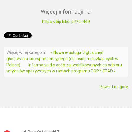
Więcej informacji na:
https://bip.kikol.pl/?c=449
Więcej w tej kategorii:
« Nowa e-usługa: Zgłoś chęć
głosowania korespondencyjnego (dla osób mieszkających w
Polsce)
Informacja dla osób zakwalifikowanych do odbioru
artykułów spożywczych w ramach programu POPŻ-FEAD »
Powrót na górę