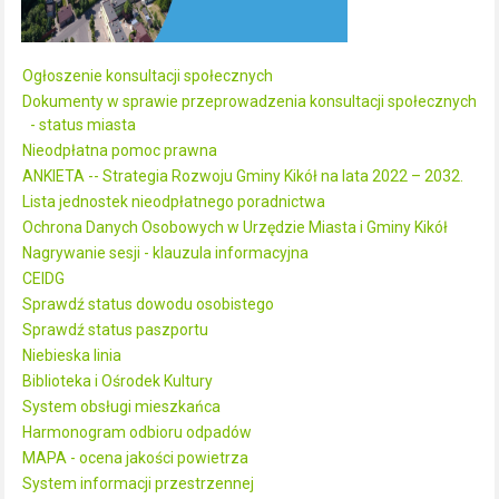
Ogłoszenie konsultacji społecznych
Dokumenty w sprawie przeprowadzenia konsultacji społecznych
- status miasta
Nieodpłatna pomoc prawna
ANKIETA -- Strategia Rozwoju Gminy Kikół na lata 2022 – 2032.
Lista jednostek nieodpłatnego poradnictwa
Ochrona Danych Osobowych w Urzędzie Miasta i Gminy Kikół
Nagrywanie sesji - klauzula informacyjna
CEIDG
Sprawdź status dowodu osobistego
Sprawdź status paszportu
Niebieska linia
Biblioteka i Ośrodek Kultury
System obsługi mieszkańca
Harmonogram odbioru odpadów
MAPA - ocena jakości powietrza
System informacji przestrzennej