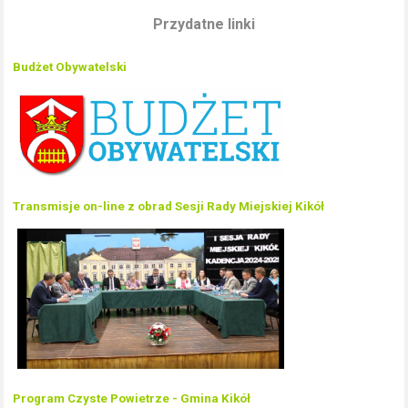
Przydatne linki
Budżet Obywatelski
Transmisje on-line z obrad Sesji Rady Miejskiej Kikół
Program Czyste Powietrze - Gmina Kikół