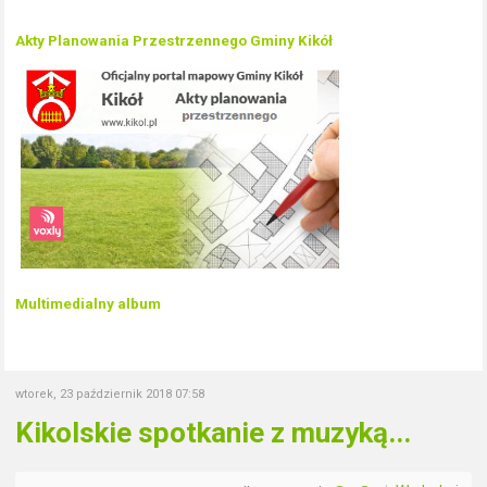
Akty Planowania Przestrzennego Gminy Kikół
Multimedialny album
wtorek, 23 październik 2018 07:58
Kikolskie spotkanie z muzyką...