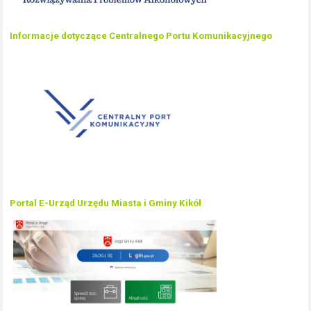
Informacje dotyczące Centralnego Portu Komunikacyjnego
Portal E-Urząd Urzędu Miasta i Gminy Kikół