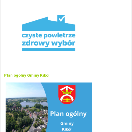
Plan ogólny Gminy Kikół