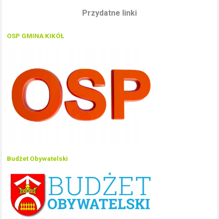
Przydatne linki
OSP GMINA KIKÓŁ
Budżet Obywatelski