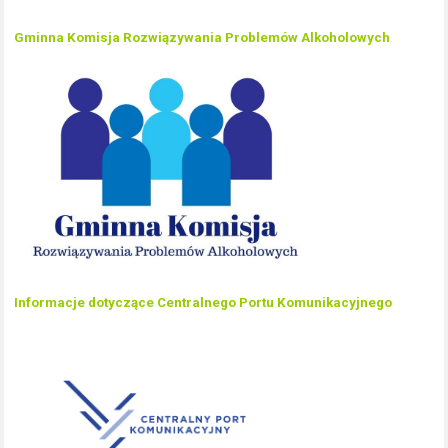
Gminna Komisja Rozwiązywania Problemów Alkoholowych
Informacje dotyczące Centralnego Portu Komunikacyjnego