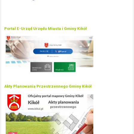
Portal E-Urząd Urzędu Miasta i Gminy Kikół
Akty Planowania Przestrzennego Gminy Kikół