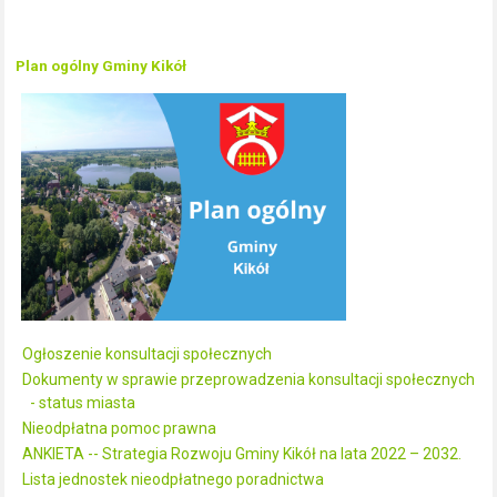
Plan ogólny Gminy Kikół
Ogłoszenie konsultacji społecznych
Dokumenty w sprawie przeprowadzenia konsultacji społecznych
- status miasta
Nieodpłatna pomoc prawna
ANKIETA -- Strategia Rozwoju Gminy Kikół na lata 2022 – 2032.
Lista jednostek nieodpłatnego poradnictwa