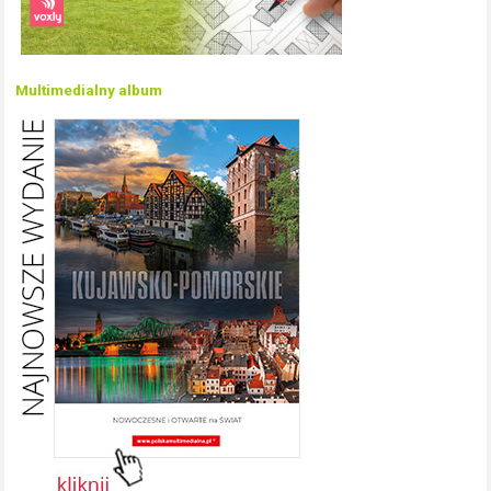
Multimedialny album