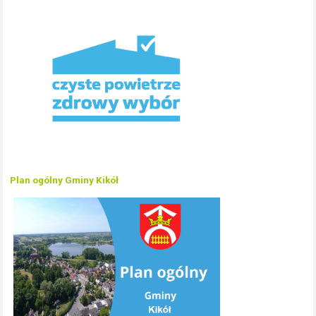
Plan ogólny Gminy Kikół