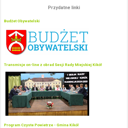
Przydatne linki
Budżet Obywatelski
Transmisje on-line z obrad Sesji Rady Miejskiej Kikół
Program Czyste Powietrze - Gmina Kikół