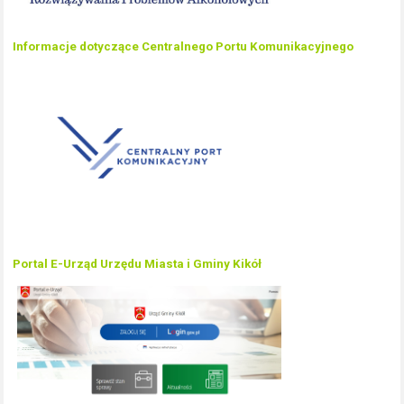
Informacje dotyczące Centralnego Portu Komunikacyjnego
Portal E-Urząd Urzędu Miasta i Gminy Kikół