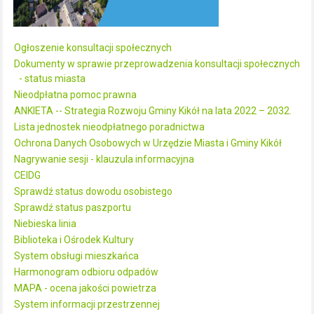
Ogłoszenie konsultacji społecznych
Dokumenty w sprawie przeprowadzenia konsultacji społecznych
- status miasta
Nieodpłatna pomoc prawna
ANKIETA -- Strategia Rozwoju Gminy Kikół na lata 2022 – 2032.
Lista jednostek nieodpłatnego poradnictwa
Ochrona Danych Osobowych w Urzędzie Miasta i Gminy Kikół
Nagrywanie sesji - klauzula informacyjna
CEIDG
Sprawdź status dowodu osobistego
Sprawdź status paszportu
Niebieska linia
Biblioteka i Ośrodek Kultury
System obsługi mieszkańca
Harmonogram odbioru odpadów
MAPA - ocena jakości powietrza
System informacji przestrzennej