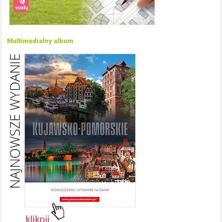
Multimedialny album