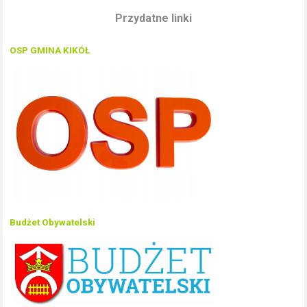
Przydatne linki
OSP GMINA KIKÓŁ
Budżet Obywatelski