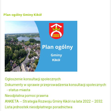
Plan ogólny Gminy Kikół
Ogłoszenie konsultacji społecznych
Dokumenty w sprawie przeprowadzenia konsultacji społecznych
- status miasta
Nieodpłatna pomoc prawna
ANKIETA -- Strategia Rozwoju Gminy Kikół na lata 2022 – 2032.
Lista jednostek nieodpłatnego poradnictwa