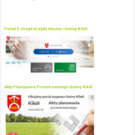
Portal E-Urząd Urzędu Miasta i Gminy Kikół
Akty Planowania Przestrzennego Gminy Kikół