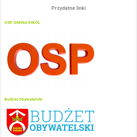
Przydatne linki
OSP GMINA KIKÓŁ
Budżet Obywatelski