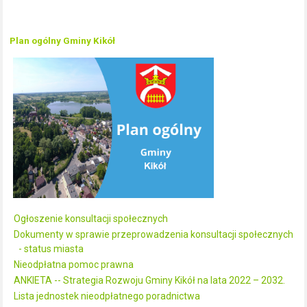
Plan ogólny Gminy Kikół
Ogłoszenie konsultacji społecznych
Dokumenty w sprawie przeprowadzenia konsultacji społecznych
- status miasta
Nieodpłatna pomoc prawna
ANKIETA -- Strategia Rozwoju Gminy Kikół na lata 2022 – 2032.
Lista jednostek nieodpłatnego poradnictwa