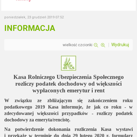
poniedziałek, 23 grudzień 2019 07:52
INFORMACJA
Wydrukuj
wielkość czcionki
Kasa Rolniczego Ubezpieczenia Społecznego
rozliczy podatek dochodowy od większości
wypłaconych emerytur i rent
W związku ze zbliżającym się zakończeniem roku
podatkowego 2019 Kasa informuje, że jak co roku - w
zdecydowanej większości przypadków - rozliczy podatek
dochodowy za emeryta/rencistę.
Na potwierdzenie dokonania rozliczenia Kasa wystawi
i przekaże w terminie do dnia 29 lutego 2020 r. formularz