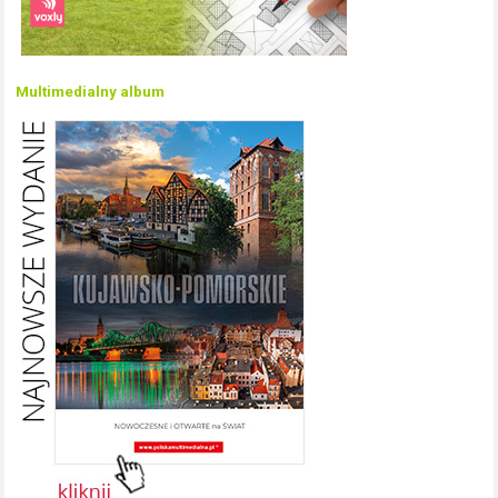
Multimedialny album