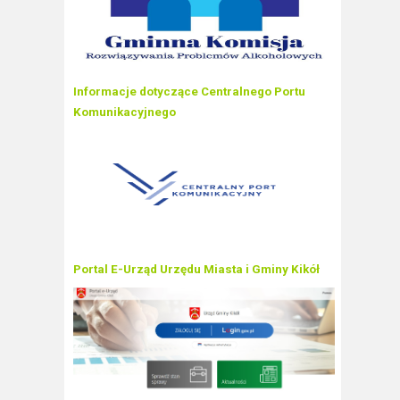
Informacje dotyczące Centralnego Portu
Komunikacyjnego
Portal E-Urząd Urzędu Miasta i Gminy Kikół