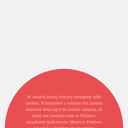
W ramach naszej witryny stosujemy pliki
cookies. Korzystanie z witryny bez zmiany
ustawień dotyczących cookies oznacza, że
będą one zamieszczane w Państwa
urządzeniu końcowym. Możecie Państwo