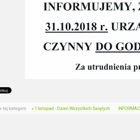
 tej kategorii:
« 1 listopad - Dzień Wszystkich Świętych
INFORMAC