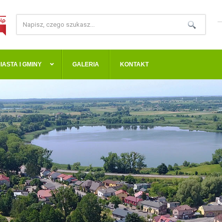
IASTA I GMINY
GALERIA
KONTAKT