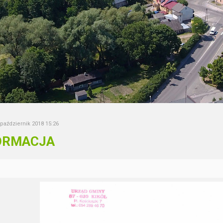
 październik 2018 15:26
ORMACJA