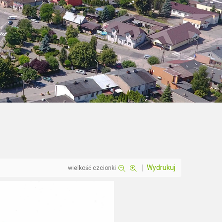
Wydrukuj
wielkość czcionki