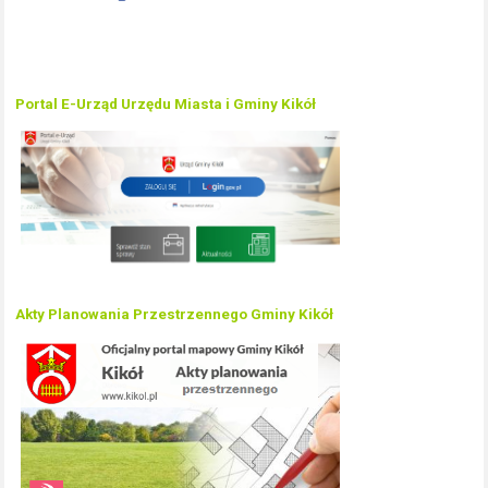
Portal E-Urząd Urzędu Miasta i Gminy Kikół
Akty Planowania Przestrzennego Gminy Kikół