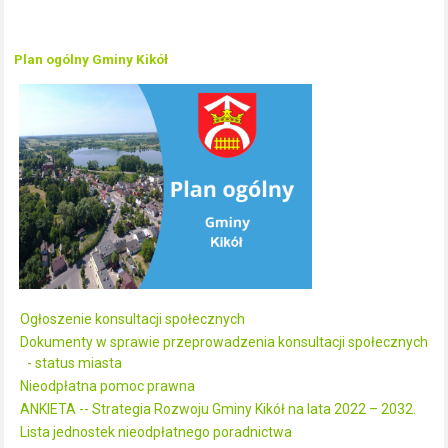
Plan ogólny Gminy Kikół
Ogłoszenie konsultacji społecznych
Dokumenty w sprawie przeprowadzenia konsultacji społecznych
- status miasta
Nieodpłatna pomoc prawna
ANKIETA -- Strategia Rozwoju Gminy Kikół na lata 2022 – 2032.
Lista jednostek nieodpłatnego poradnictwa