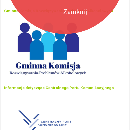
Zamknij
Gminna Komisja Rozwiązywania Problemów Alkoholowych
Informacje dotyczące Centralnego Portu Komunikacyjnego