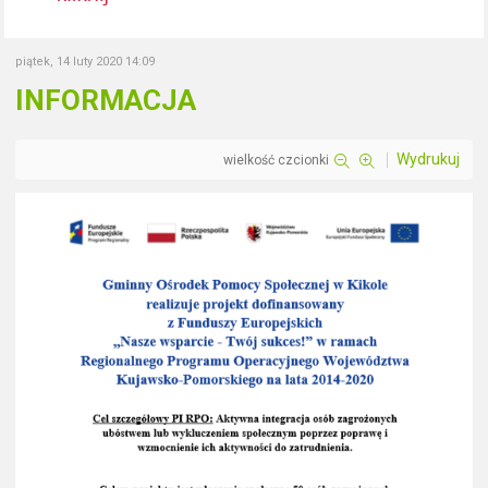
piątek, 14 luty 2020 14:09
INFORMACJA
Wydrukuj
wielkość czcionki