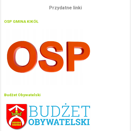
Przydatne linki
OSP GMINA KIKÓŁ
Budżet Obywatelski