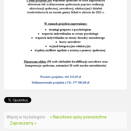
Więcej w tej kategorii:
« Narodowe spisy powszechne
Zapraszamy »