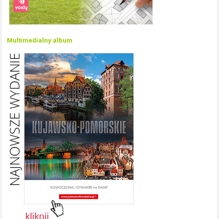
Multimedialny album