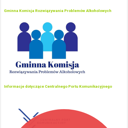
Gminna Komisja Rozwiązywania Problemów Alkoholowych
Informacje dotyczące Centralnego Portu Komunikacyjnego