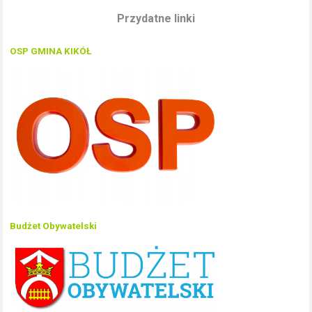
Przydatne linki
OSP GMINA KIKÓŁ
Budżet Obywatelski