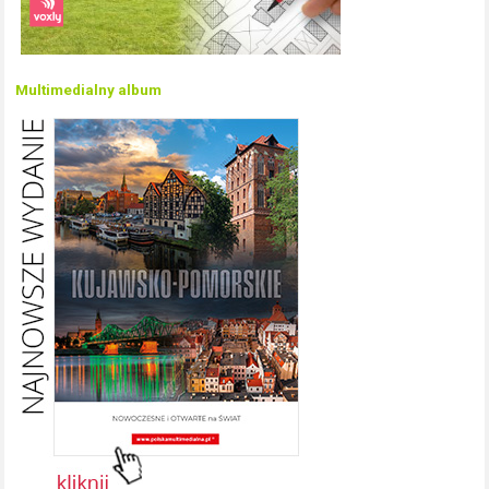
Multimedialny album