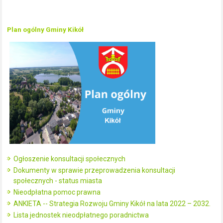
Plan ogólny Gminy Kikół
Ogłoszenie konsultacji społecznych
Dokumenty w sprawie przeprowadzenia konsultacji
społecznych - status miasta
Nieodpłatna pomoc prawna
ANKIETA -- Strategia Rozwoju Gminy Kikół na lata 2022 – 2032.
Lista jednostek nieodpłatnego poradnictwa