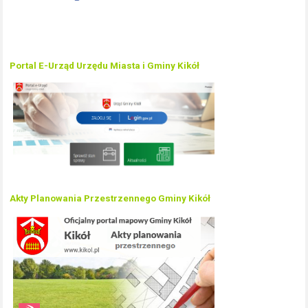
Portal E-Urząd Urzędu Miasta i Gminy Kikół
Akty Planowania Przestrzennego Gminy Kikół