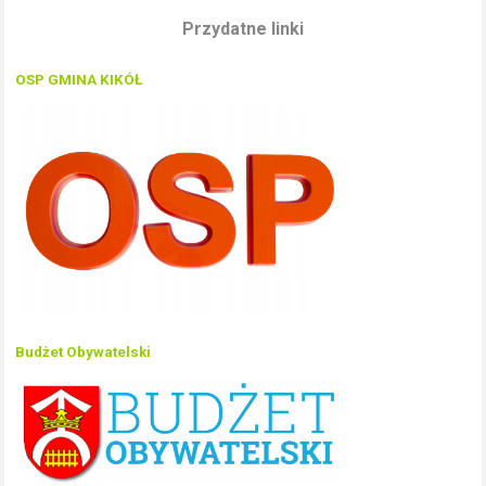
Przydatne linki
OSP GMINA KIKÓŁ
Budżet Obywatelski