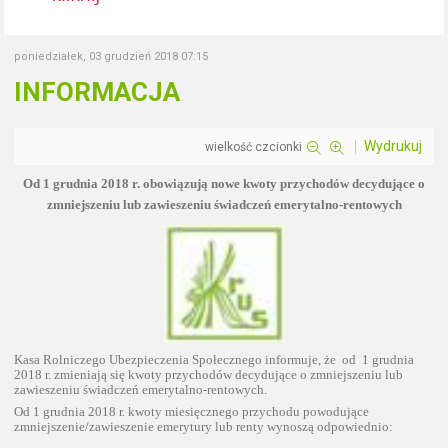
poniedziałek, 03 grudzień 2018 07:15
INFORMACJA
Wydrukuj
wielkość czcionki
Od 1 grudnia 2018 r. obowiązują nowe kwoty przychodów decydujące o
zmniejszeniu lub zawieszeniu świadczeń emerytalno-rentowych
Kasa Rolniczego Ubezpieczenia Społecznego informuje, że od 1 grudnia
2018 r. zmieniają się kwoty przychodów decydujące o zmniejszeniu lub
zawieszeniu świadczeń emerytalno-rentowych.
Od 1 grudnia 2018 r. kwoty miesięcznego przychodu powodujące
zmniejszenie/zawieszenie emerytury lub renty wynoszą odpowiednio: