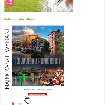
Multimedialny album