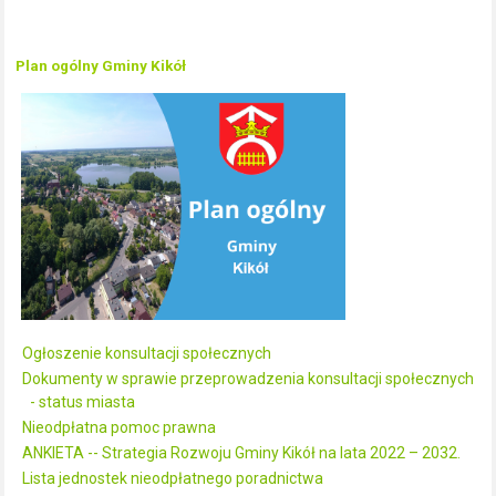
Plan ogólny Gminy Kikół
Ogłoszenie konsultacji społecznych
Dokumenty w sprawie przeprowadzenia konsultacji społecznych
- status miasta
Nieodpłatna pomoc prawna
ANKIETA -- Strategia Rozwoju Gminy Kikół na lata 2022 – 2032.
Lista jednostek nieodpłatnego poradnictwa