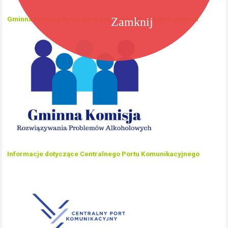
Zamknij
Gminna Komisja Rozwiązywania Problemów Alkoholowych
Informacje dotyczące Centralnego Portu Komunikacyjnego