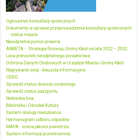
Ogłoszenie konsultacji społecznych
Dokumenty w sprawie przeprowadzenia konsultacji społecznych
- status miasta
Nieodpłatna pomoc prawna
ANKIETA -- Strategia Rozwoju Gminy Kikół na lata 2022 – 2032.
Lista jednostek nieodpłatnego poradnictwa
Ochrona Danych Osobowych w Urzędzie Miasta i Gminy Kikół
Nagrywanie sesji - klauzula informacyjna
CEIDG
Sprawdź status dowodu osobistego
Sprawdź status paszportu
Niebieska linia
Biblioteka i Ośrodek Kultury
System obsługi mieszkańca
Harmonogram odbioru odpadów
MAPA - ocena jakości powietrza
System informacji przestrzennej