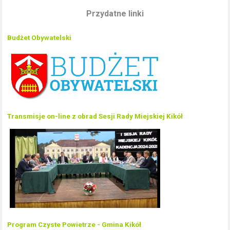
Przydatne linki
Budżet Obywatelski
Transmisje on-line z obrad Sesji Rady Miejskiej Kikół
Program Czyste Powietrze - Gmina Kikół