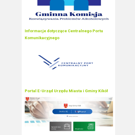
Informacje dotyczące Centralnego Portu
Komunikacyjnego
Portal E-Urząd Urzędu Miasta i Gminy Kikół