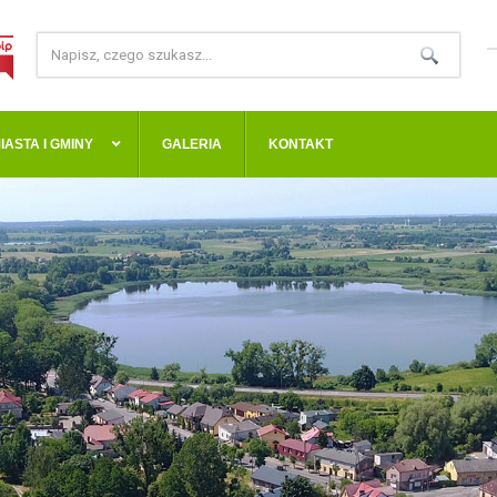
IASTA I GMINY
GALERIA
KONTAKT